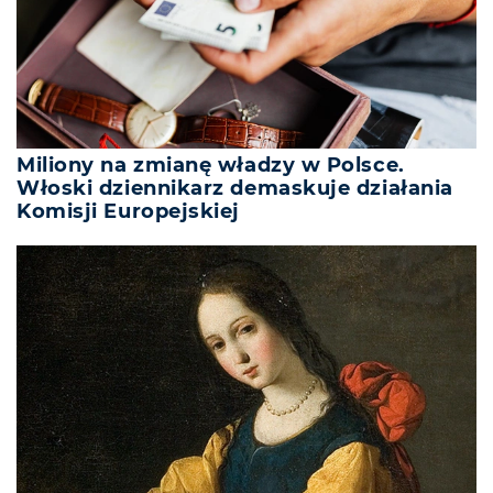
Miliony na zmianę władzy w Polsce.
Włoski dziennikarz demaskuje działania
Komisji Europejskiej