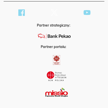
Partner strategiczny:
Partner portalu: