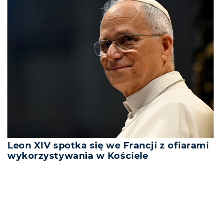
Leon XIV spotka się we Francji z ofiarami
wykorzystywania w Kościele
REKLAMA