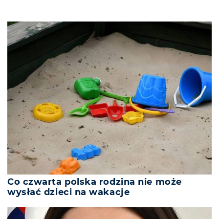
Co czwarta polska rodzina nie może
wysłać dzieci na wakacje