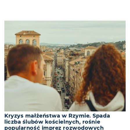
Kryzys małżeństwa w Rzymie. Spada
liczba ślubów kościelnych, rośnie
popularność imprez rozwodowych