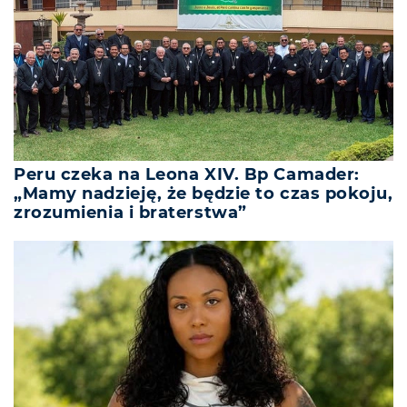
Peru czeka na Leona XIV. Bp Camader:
„Mamy nadzieję, że będzie to czas pokoju,
zrozumienia i braterstwa”