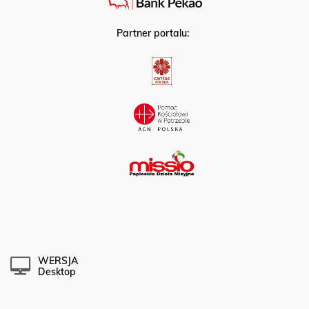
Partner portalu:
WERSJA
Desktop