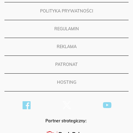
POLITYKA PRYWATNOŚCI
REGULAMIN
REKLAMA
PATRONAT
HOSTING
Partner strategiczny: