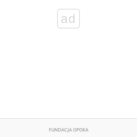
FUNDACJA OPOKA