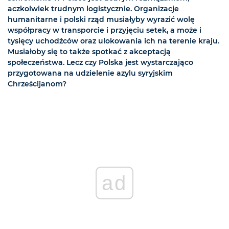
aczkolwiek trudnym logistycznie. Organizacje
humanitarne i polski rząd musiałyby wyrazić wolę
współpracy w transporcie i przyjęciu setek, a może i
tysięcy uchodźców oraz ulokowania ich na terenie kraju.
Musiałoby się to także spotkać z akceptacją
społeczeństwa. Lecz czy Polska jest wystarczająco
przygotowana na udzielenie azylu syryjskim
Chrześcijanom?
ad