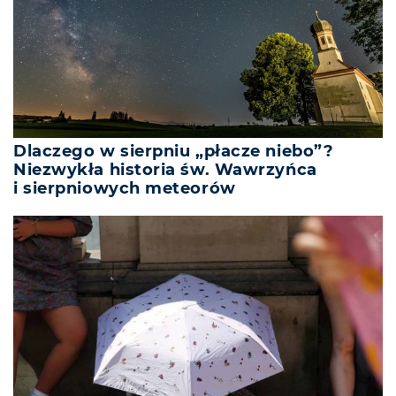
Dlaczego w sierpniu „płacze niebo”?
Niezwykła historia św. Wawrzyńca
i sierpniowych meteorów