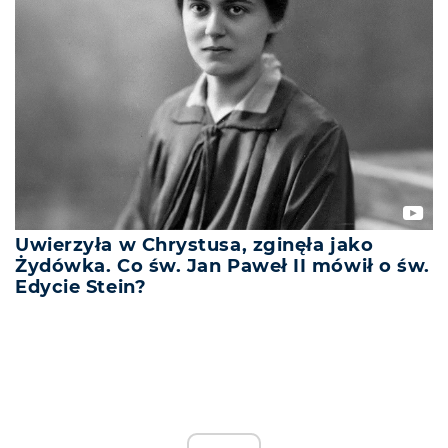
Uwierzyła w Chrystusa, zginęła jako
Żydówka. Co św. Jan Paweł II mówił o św.
Edycie Stein?