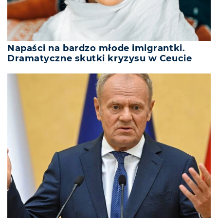
Napaści na bardzo młode imigrantki.
Dramatyczne skutki kryzysu w Ceucie