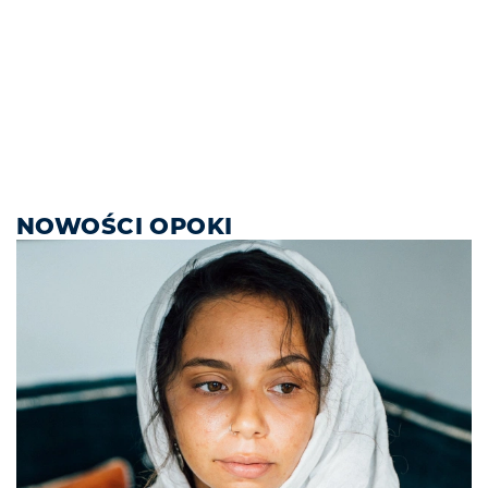
NOWOŚCI OPOKI