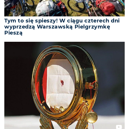
Tym to się spieszy! W ciągu czterech dni
wyprzedzą Warszawską Pielgrzymkę
Pieszą