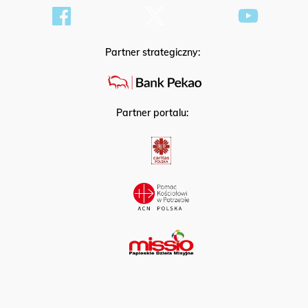
Partner strategiczny:
Partner portalu: