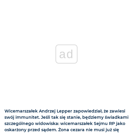
ad
Wicemarszałek Andrzej Lepper zapowiedział, że zawiesi
swój immunitet. Jeśli tak się stanie, będziemy świadkami
szczególnego widowiska: wicemarszałek Sejmu RP jako
oskarżony przed sądem. Żona cezara nie musi już się