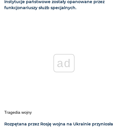
Instytucje państwowe zostały opanowane przez
funkcjonariuszy służb specjalnych.
ad
Tragedia wojny
Rozpętana przez Rosję wojna na Ukrainie przyniosła