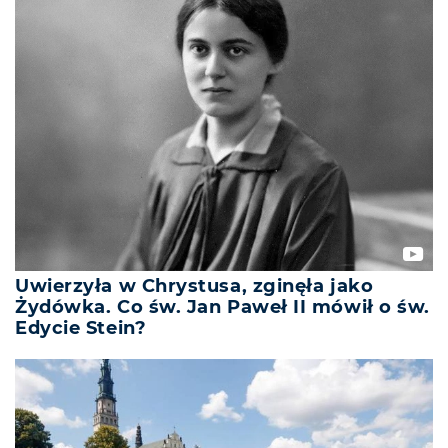
Uwierzyła w Chrystusa, zginęła jako
Żydówka. Co św. Jan Paweł II mówił o św.
Edycie Stein?