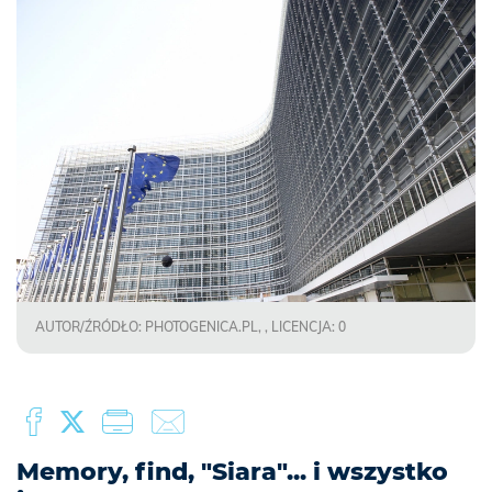
AUTOR/ŹRÓDŁO: PHOTOGENICA.PL, , LICENCJA: 0
Memory, find, "Siara"... i wszystko