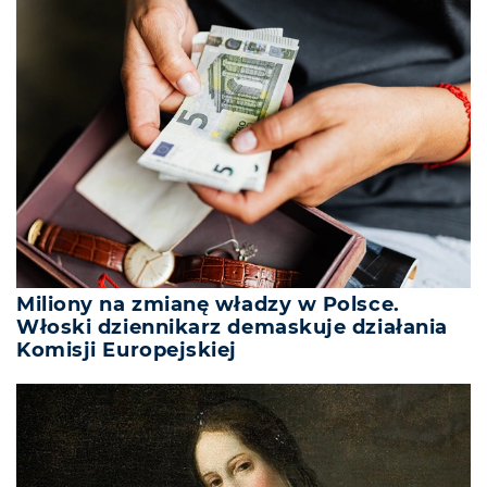
Miliony na zmianę władzy w Polsce.
Włoski dziennikarz demaskuje działania
Komisji Europejskiej