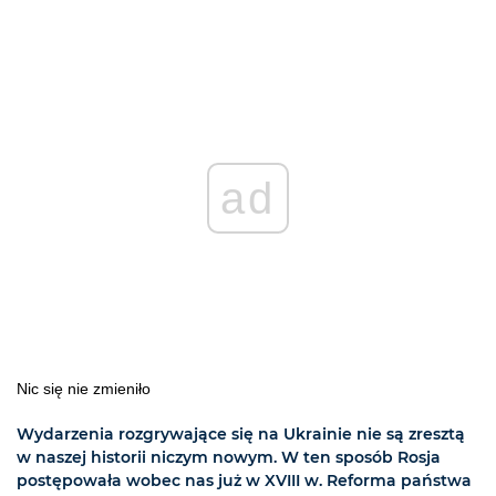
ad
Nic się nie zmieniło
Wydarzenia rozgrywające się na Ukrainie nie są zresztą
w naszej historii niczym nowym. W ten sposób Rosja
postępowała wobec nas już w XVIII w. Reforma państwa