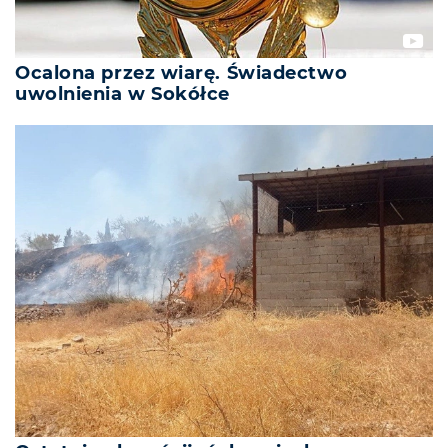
Ocalona przez wiarę. Świadectwo
uwolnienia w Sokółce