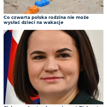
Co czwarta polska rodzina nie może
wysłać dzieci na wakacje