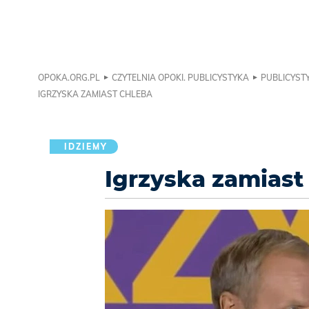
OPOKA.ORG.PL
CZYTELNIA OPOKI. PUBLICYSTYKA
PUBLICYSTY
IGRZYSKA ZAMIAST CHLEBA
IDZIEMY
Igrzyska zamiast