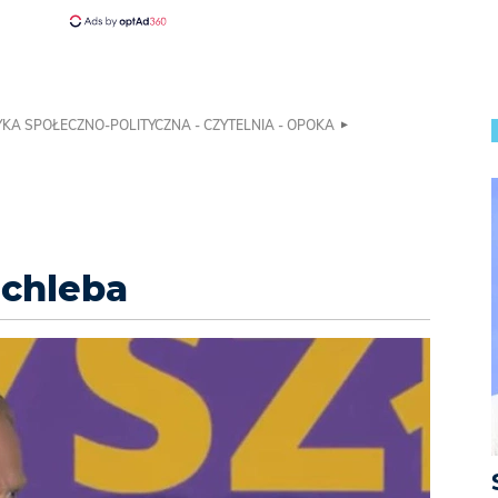
KA SPOŁECZNO-POLITYCZNA - CZYTELNIA - OPOKA
 chleba