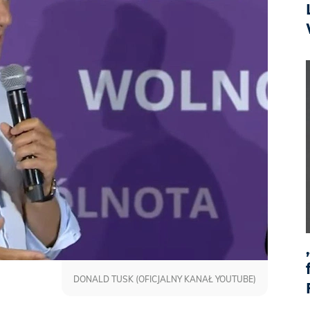
DONALD TUSK (OFICJALNY KANAŁ YOUTUBE)