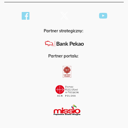
Partner strategiczny:
Partner portalu: