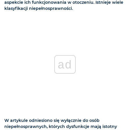
aspekcie ich funkcjonowania w otoczeniu. Istnieje wiele
klasyfikacji niepełnosprawności.
ad
W artykule odniesiono się wyłącznie do osób
niepełnosprawnych, których dysfunkcje mają istotny