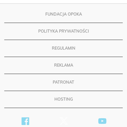
FUNDACJA OPOKA
POLITYKA PRYWATNOŚCI
REGULAMIN
REKLAMA
PATRONAT
HOSTING