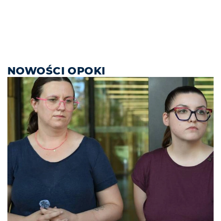
NOWOŚCI OPOKI