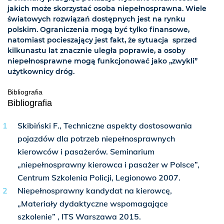
jakich może skorzystać osoba niepełnosprawna. Wiele
światowych rozwiązań dostępnych jest na rynku
polskim. Ograniczenia mogą być tylko finansowe,
natomiast pocieszający jest fakt, że sytuacja sprzed
kilkunastu lat znacznie uległa poprawie, a osoby
niepełnosprawne mogą funkcjonować jako „zwykli”
użytkownicy dróg.
Bibliografia
Bibliografia
Skibiński F., Techniczne aspekty dostosowania
pojazdów dla potrzeb niepełnosprawnych
kierowców i pasażerów. Seminarium
„niepełnosprawny kierowca i pasażer w Polsce”,
Centrum Szkolenia Policji, Legionowo 2007.
Niepełnosprawny kandydat na kierowcę,
„Materiały dydaktyczne wspomagające
szkolenie” , ITS Warszawa 2015.