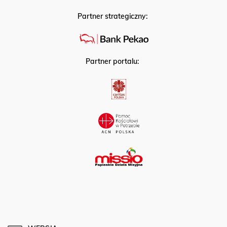
Partner strategiczny:
Partner portalu: