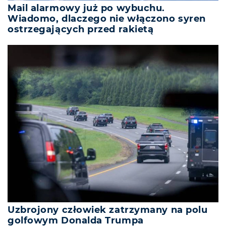
Mail alarmowy już po wybuchu.
Wiadomo, dlaczego nie włączono syren
ostrzegających przed rakietą
Uzbrojony człowiek zatrzymany na polu
golfowym Donalda Trumpa