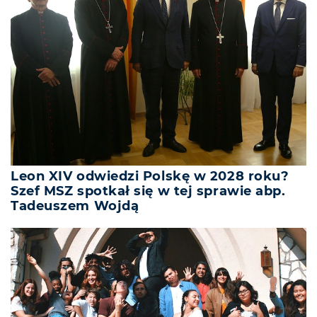
Leon XIV odwiedzi Polskę w 2028 roku?
Szef MSZ spotkał się w tej sprawie abp.
Tadeuszem Wojdą