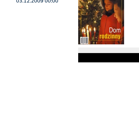
03.12.2009 00:00