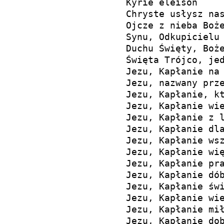
Kyrie 
Synu, Odkupicielu 
Duchu Święty, Boże
Święta Trójco, jed
Jezu, Kapłanie na
Jezu, nazwany prze
Jezu, Kapłanie, kt
Jezu, Kapłanie wie
Jezu, Kapłanie z l
Jezu, Kapłanie dla
Jezu, Kapłanie wsz
Jezu, Kapłanie wię
Jezu, Kapłanie pra
Jezu, Kapłanie dób
Jezu, Kapłanie świ
Jezu, Kapłanie wie
Jezu, Kapłanie mił
Jezu, Kapłanie dob