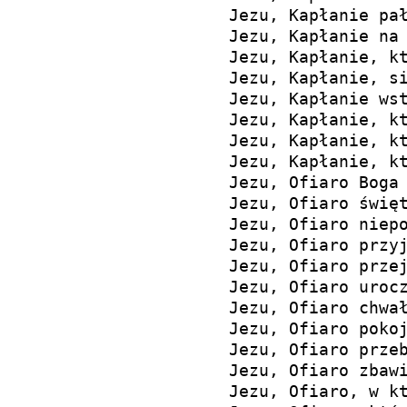
Jezu, Kapłanie pał
Jezu, Kapłanie na 
Jezu, Kapłanie, kt
Jezu, Kapłanie, si
Jezu, Kapłanie wst
Jezu, Kapłanie, kt
Jezu, Kapłanie, kt
Jezu, Kapłanie, kt
Jezu, Ofiaro Boga 
Jezu, Ofiaro święt
Jezu, Ofiaro niepo
Jezu, Ofiaro przyj
Jezu, Ofiaro przej
Jezu, Ofiaro urocz
Jezu, Ofiaro chwał
Jezu, Ofiaro pokoj
Jezu, Ofiaro przeb
Jezu, Ofiaro zbawi
Jezu, Ofiaro, w kt