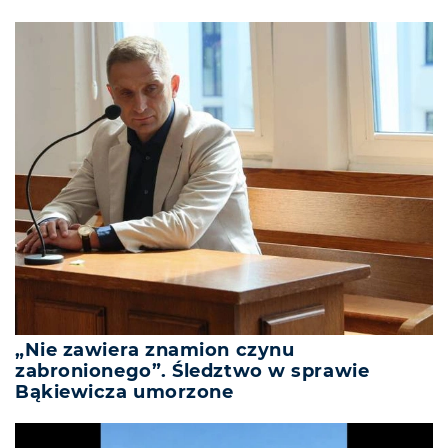
„Nie zawiera znamion czynu
zabronionego”. Śledztwo w sprawie
Bąkiewicza umorzone