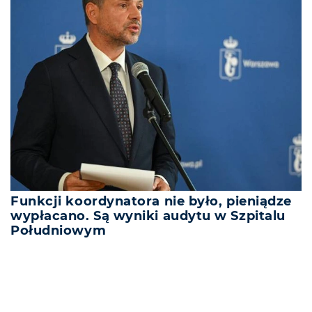
Funkcji koordynatora nie było, pieniądze
wypłacano. Są wyniki audytu w Szpitalu
Południowym