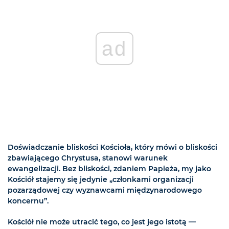
ad
Doświadczanie bliskości Kościoła, który mówi o bliskości
zbawiającego Chrystusa, stanowi warunek
ewangelizacji. Bez bliskości, zdaniem Papieża, my jako
Kościół stajemy się jedynie „członkami organizacji
pozarządowej czy wyznawcami międzynarodowego
koncernu”.
Kościół nie może utracić tego, co jest jego istotą —