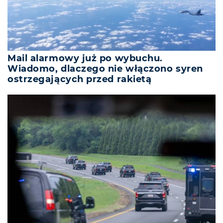
Mail alarmowy już po wybuchu.
Wiadomo, dlaczego nie włączono syren
ostrzegających przed rakietą