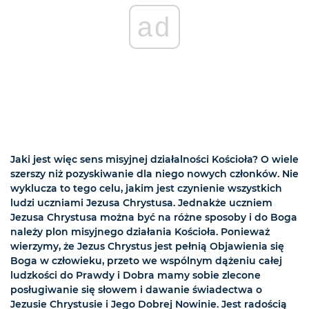
ad
Jaki jest więc sens misyjnej działalności Kościoła? O wiele
szerszy niż pozyskiwanie dla niego nowych członków. Nie
wyklucza to tego celu, jakim jest czynienie wszystkich
ludzi uczniami Jezusa Chrystusa. Jednakże uczniem
Jezusa Chrystusa można być na różne sposoby i do Boga
należy plon misyjnego działania Kościoła. Ponieważ
wierzymy, że Jezus Chrystus jest pełnią Objawienia się
Boga w człowieku, przeto we wspólnym dążeniu całej
ludzkości do Prawdy i Dobra mamy sobie zlecone
posługiwanie się słowem i dawanie świadectwa o
Jezusie Chrystusie i Jego Dobrej Nowinie. Jest radością