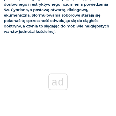
dosłownego i restryktywnego rozumienia powiedzenia
św. Cypriana, a postawą otwartą, dialogową,
ekumeniczną. Sformułowania soborowe starają się
pokonać tę sprzeczność odwołując się do ciągłości
doktryny, a czynią to sięgając do możliwie najgłębszych
warstw jedności kościelnej.
ad