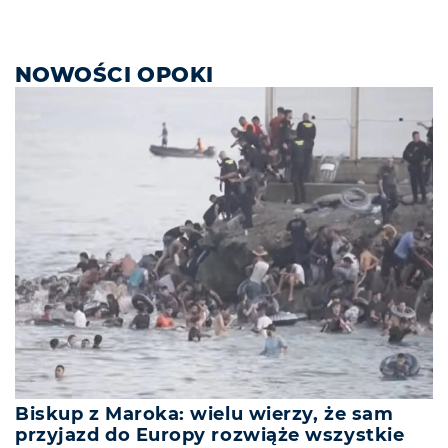
NOWOŚCI OPOKI
Biskup z Maroka: wielu wierzy, że sam
przyjazd do Europy rozwiąże wszystkie