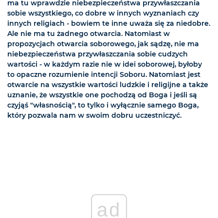
ma tu wprawdzie niebezpieczeństwa przywłaszczania
sobie wszystkiego, co dobre w innych wyznaniach czy
innych religiach - bowiem te inne uważa się za niedobre.
Ale nie ma tu żadnego otwarcia. Natomiast w
propozycjach otwarcia soborowego, jak sądzę, nie ma
niebezpieczeństwa przywłaszczania sobie cudzych
wartości - w każdym razie nie w idei soborowej, byłoby
to opaczne rozumienie intencji Soboru. Natomiast jest
otwarcie na wszystkie wartości ludzkie i religijne a także
uznanie, że wszystkie one pochodzą od Boga i jeśli są
czyjąś "własnością", to tylko i wyłącznie samego Boga,
który pozwala nam w swoim dobru uczestniczyć.
ad