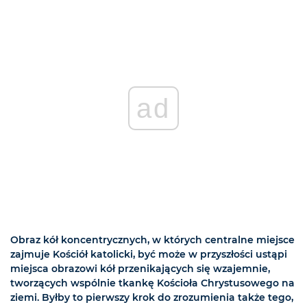
ad
Obraz kół koncentrycznych, w których centralne miejsce
zajmuje Kościół katolicki, być może w przyszłości ustąpi
miejsca obrazowi kół przenikających się wzajemnie,
tworzących wspólnie tkankę Kościoła Chrystusowego na
ziemi. Byłby to pierwszy krok do zrozumienia także tego,