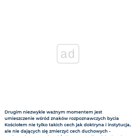
ad
Drugim niezwykle ważnym momentem jest
umieszczenie wśród znaków rozpoznawczych bycia
Kościołem nie tylko takich cech jak doktryna i instytucja,
ale nie dających się zmierzyć cech duchowych -