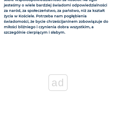
jesteśmy o wiele bardziej świadomi odpowiedzialności
za naród, za społeczeństwo, za państwo, niż za kształt
życia w Kościele. Potrzeba nam pogłębienia
świadomości, że bycie chrześcijaninem zobowiązuje do
miłości bliźniego i czynienia dobra wszystkim, a
szczególnie cierpiącym i słabym.
ad