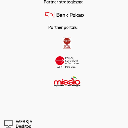
Partner strategiczny:
Partner portalu:
WERSJA
Desktop