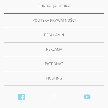
FUNDACJA OPOKA
POLITYKA PRYWATNOŚCI
REGULAMIN
REKLAMA
PATRONAT
HOSTING