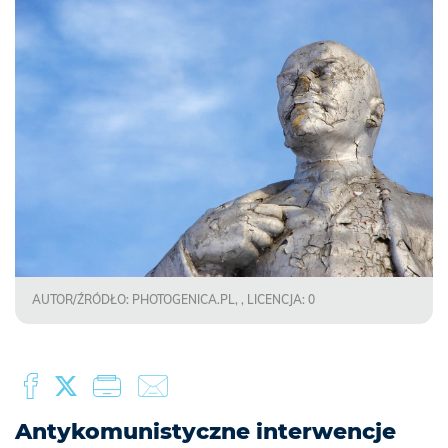
AUTOR/ŹRÓDŁO: PHOTOGENICA.PL, , LICENCJA: 0
Antykomunistyczne interwencje