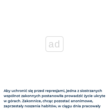
ad
Aby uchronić się przed represjami, jedna z siostrzanych
wspólnot zakonnych postanowiła prowadzić życie ukryte
w górach. Zakonnice, chcąc pozostać anonimowe,
zaprzestały noszenia habitów, w ciągu dnia pracowały