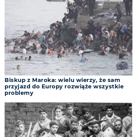
Biskup z Maroka: wielu wierzy, że sam
przyjazd do Europy rozwiąże wszystkie
problemy