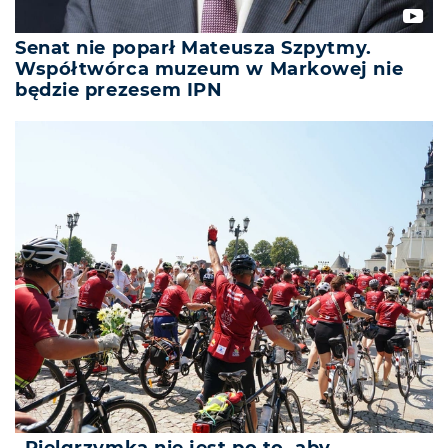
Senat nie poparł Mateusza Szpytmy.
Współtwórca muzeum w Markowej nie
będzie prezesem IPN