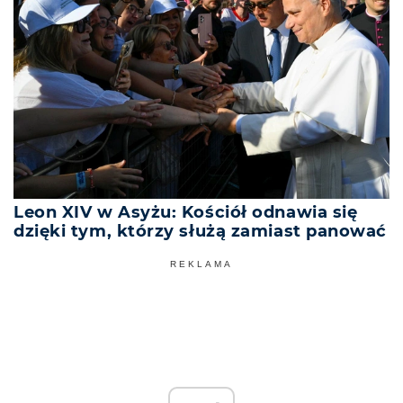
Leon XIV w Asyżu: Kościół odnawia się
dzięki tym, którzy służą zamiast panować
REKLAMA