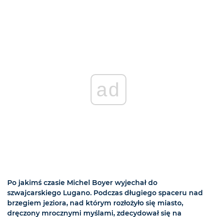
ad
Po jakimś czasie Michel Boyer wyjechał do
szwajcarskiego Lugano. Podczas długiego spaceru nad
brzegiem jeziora, nad którym rozłożyło się miasto,
dręczony mrocznymi myślami, zdecydował się na