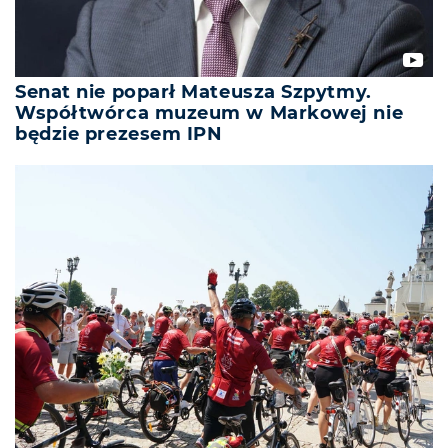
Senat nie poparł Mateusza Szpytmy.
Współtwórca muzeum w Markowej nie
będzie prezesem IPN