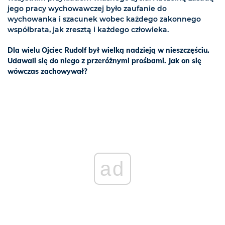
jego pracy wychowawczej było zaufanie do
wychowanka i szacunek wobec każdego zakonnego
współbrata, jak zresztą i każdego człowieka.
Dla wielu Ojciec Rudolf był wielką nadzieją w nieszczęściu.
Udawali się do niego z przeróżnymi prośbami. Jak on się
wówczas zachowywał?
ad