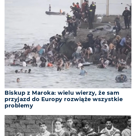
Biskup z Maroka: wielu wierzy, że sam
przyjazd do Europy rozwiąże wszystkie
problemy