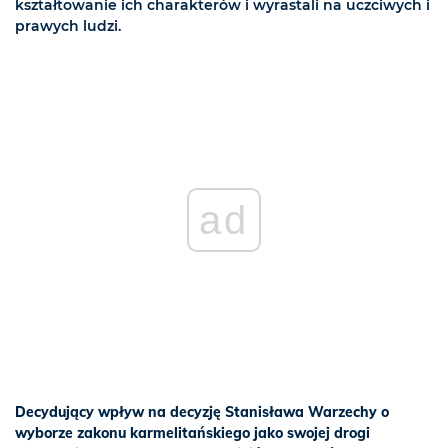
kształtowanie ich charakterów i wyrastali na uczciwych i
prawych ludzi.
ad
Decydujący wpływ na decyzję Stanisława Warzechy o
wyborze zakonu karmelitańskiego jako swojej drogi