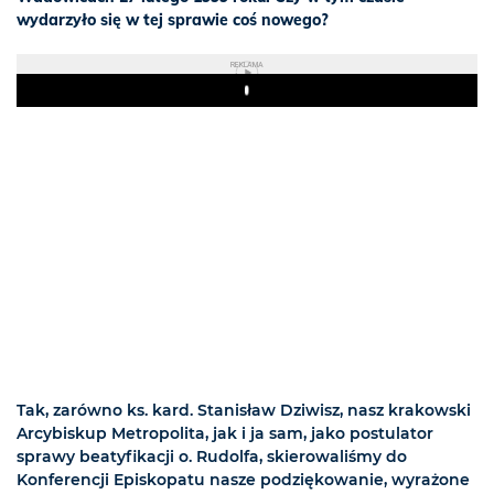
wydarzyło się w tej sprawie coś nowego?
REKLAMA
Play
Tak, zarówno ks. kard. Stanisław Dziwisz, nasz krakowski
Arcybiskup Metropolita, jak i ja sam, jako postulator
sprawy beatyfikacji o. Rudolfa, skierowaliśmy do
Konferencji Episkopatu nasze podziękowanie, wyrażone