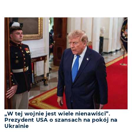
„W tej wojnie jest wiele nienawiści”.
Prezydent USA o szansach na pokój na
Ukrainie