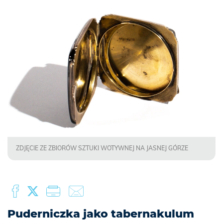
ZDJĘCIE ZE ZBIORÓW SZTUKI WOTYWNEJ NA JASNEJ GÓRZE
Puderniczka jako tabernakulum