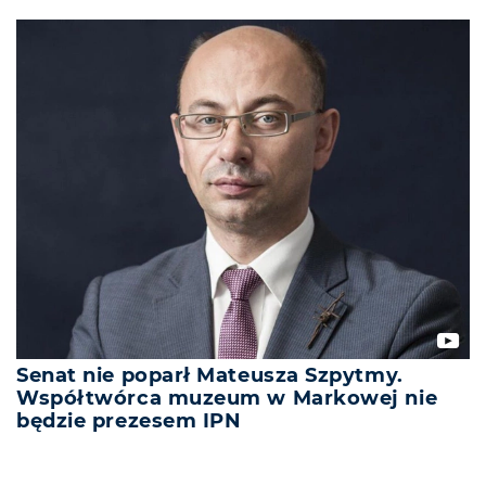
Senat nie poparł Mateusza Szpytmy.
Współtwórca muzeum w Markowej nie
będzie prezesem IPN