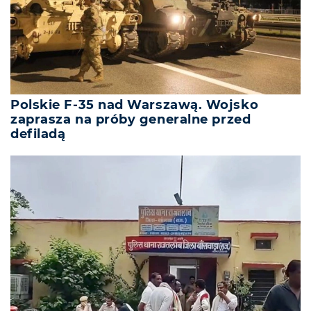
Polskie F-35 nad Warszawą. Wojsko
zaprasza na próby generalne przed
defiladą