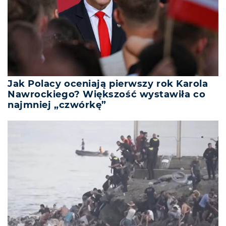
Jak Polacy oceniają pierwszy rok Karola
Nawrockiego? Większość wystawiła co
najmniej „czwórkę”