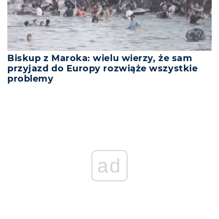
Biskup z Maroka: wielu wierzy, że sam
przyjazd do Europy rozwiąże wszystkie
problemy
ad