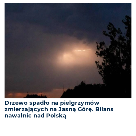
Drzewo spadło na pielgrzymów
zmierzających na Jasną Górę. Bilans
nawałnic nad Polską