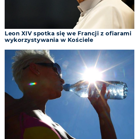
Leon XIV spotka się we Francji z ofiarami
wykorzystywania w Kościele