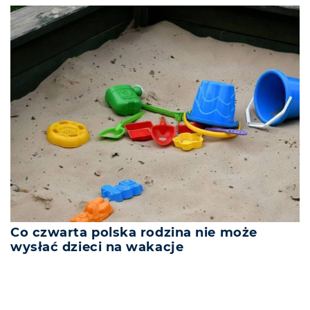
Co czwarta polska rodzina nie może
wysłać dzieci na wakacje