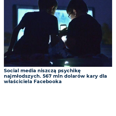
Social media niszczą psychikę
najmłodszych. 567 mln dolarów kary dla
właściciela Facebooka
REKLAMA