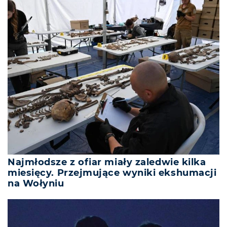
Najmłodsze z ofiar miały zaledwie kilka
miesięcy. Przejmujące wyniki ekshumacji
na Wołyniu