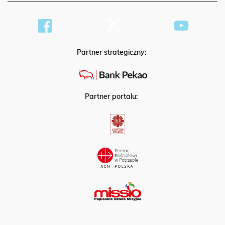
Partner strategiczny:
Partner portalu: