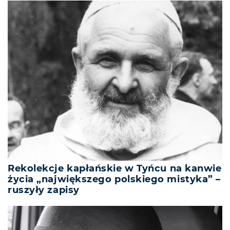
Rekolekcje kapłańskie w Tyńcu na kanwie
życia „największego polskiego mistyka” –
ruszyły zapisy