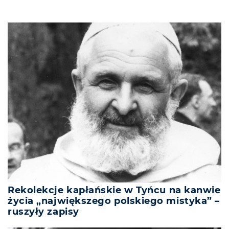
Rekolekcje kapłańskie w Tyńcu na kanwie
życia „największego polskiego mistyka” –
ruszyły zapisy