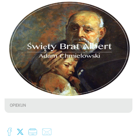
OPIEKUN