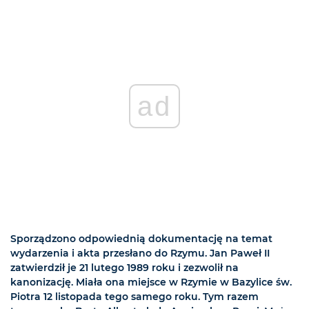
ad
Sporządzono odpowiednią dokumentację na temat
wydarzenia i akta przesłano do Rzymu. Jan Paweł II
zatwierdził je 21 lutego 1989 roku i zezwolił na
kanonizację. Miała ona miejsce w Rzymie w Bazylice św.
Piotra 12 listopada tego samego roku. Tym razem