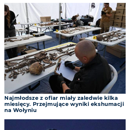
Najmłodsze z ofiar miały zaledwie kilka
miesięcy. Przejmujące wyniki ekshumacji
na Wołyniu