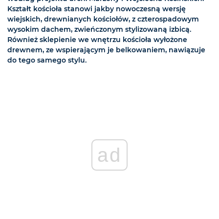
Kształt kościoła stanowi jakby nowoczesną wersję
wiejskich, drewnianych kościołów, z czterospadowym
wysokim dachem, zwieńczonym stylizowaną izbicą.
Również sklepienie we wnętrzu kościoła wyłożone
drewnem, ze wspierającym je belkowaniem, nawiązuje
do tego samego stylu.
ad