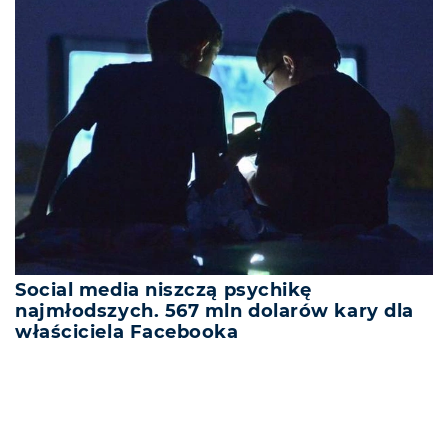
Social media niszczą psychikę
najmłodszych. 567 mln dolarów kary dla
właściciela Facebooka