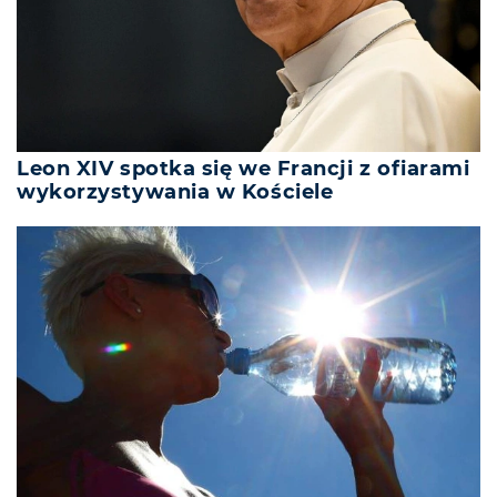
Leon XIV spotka się we Francji z ofiarami
wykorzystywania w Kościele