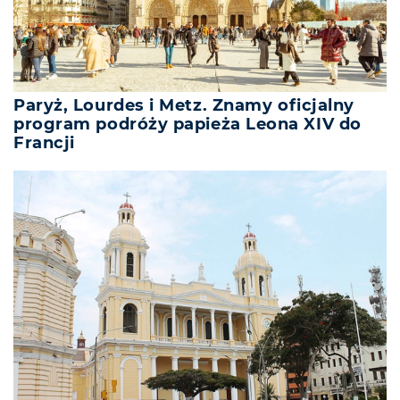
Paryż, Lourdes i Metz. Znamy oficjalny
program podróży papieża Leona XIV do
Francji