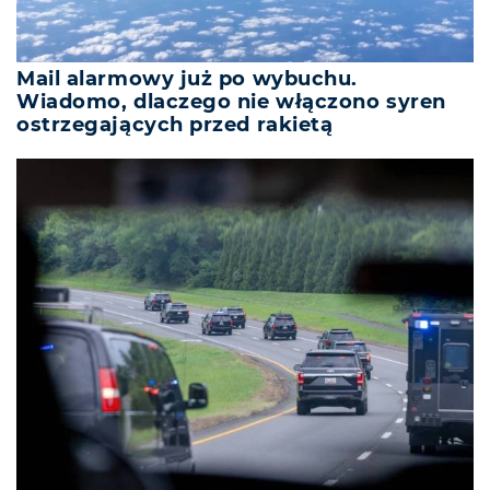
Mail alarmowy już po wybuchu.
Wiadomo, dlaczego nie włączono syren
ostrzegających przed rakietą