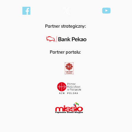
Partner strategiczny:
Partner portalu: