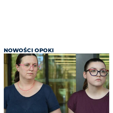
NOWOŚCI OPOKI