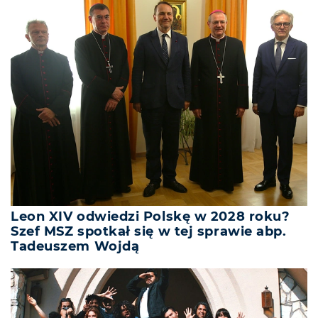
Leon XIV odwiedzi Polskę w 2028 roku?
Szef MSZ spotkał się w tej sprawie abp.
Tadeuszem Wojdą