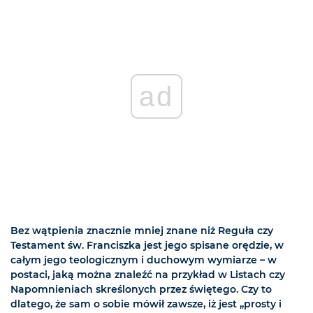
ad
Bez wątpienia znacznie mniej znane niż Reguła czy
Testament św. Franciszka jest jego spisane orędzie, w
całym jego teologicznym i duchowym wymiarze – w
postaci, jaką można znaleźć na przykład w Listach czy
Napomnieniach skreślonych przez świętego. Czy to
dlatego, że sam o sobie mówił zawsze, iż jest „prosty i