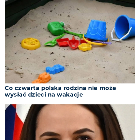
Co czwarta polska rodzina nie może
wysłać dzieci na wakacje