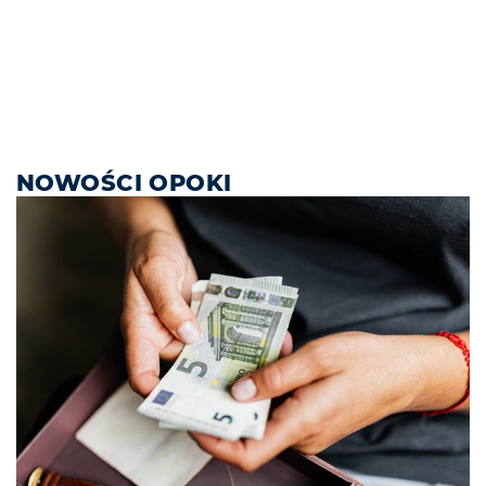
NOWOŚCI OPOKI