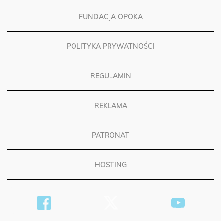
FUNDACJA OPOKA
POLITYKA PRYWATNOŚCI
REGULAMIN
REKLAMA
PATRONAT
HOSTING