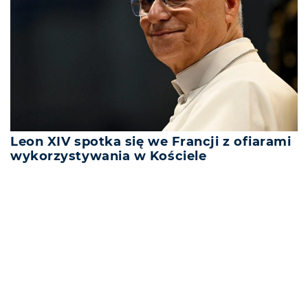
Leon XIV spotka się we Francji z ofiarami
wykorzystywania w Kościele
REKLAMA