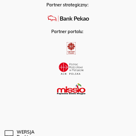
Partner strategiczny:
Partner portalu:
WERSJA