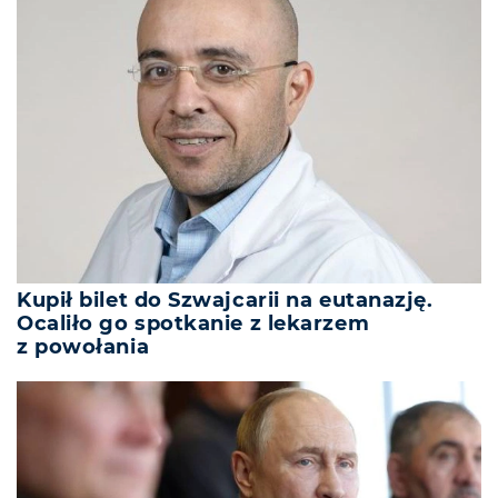
Kupił bilet do Szwajcarii na eutanazję.
Ocaliło go spotkanie z lekarzem
z powołania