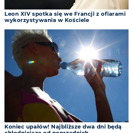
Leon XIV spotka się we Francji z ofiarami
wykorzystywania w Kościele
Koniec upałów! Najbliższe dwa dni będą
chłodniejsze od poprzednich