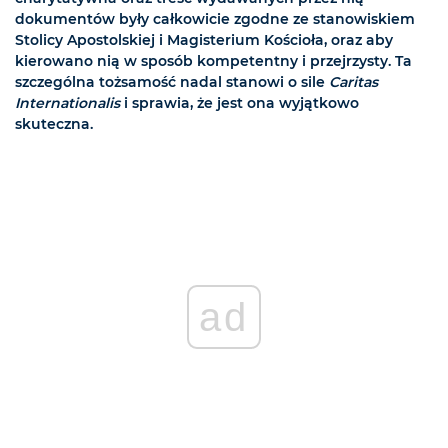
dokumentów były całkowicie zgodne ze stanowiskiem
Stolicy Apostolskiej i Magisterium Kościoła, oraz aby
kierowano nią w sposób kompetentny i przejrzysty. Ta
szczególna tożsamość nadal stanowi o sile
Caritas
Internationalis
i sprawia, że jest ona wyjątkowo
skuteczna.
ad