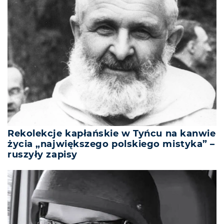
Rekolekcje kapłańskie w Tyńcu na kanwie
życia „największego polskiego mistyka” –
ruszyły zapisy