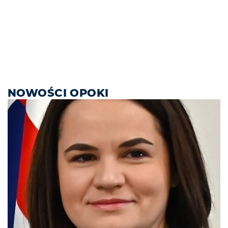
NOWOŚCI OPOKI