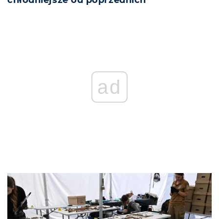
REKLAMA