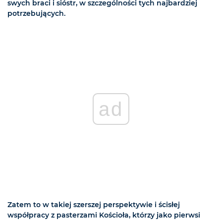
swych braci i sióstr, w szczególności tych najbardziej
potrzebujących.
ad
Zatem to w takiej szerszej perspektywie i ścisłej
współpracy z pasterzami Kościoła, którzy jako pierwsi