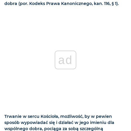
dobra (por. Kodeks Prawa Kanonicznego, kan. 116, § 1).
ad
Trwanie w sercu Kościoła, możliwość, by w pewien
sposób wypowiadać się i działać w jego imieniu dla
wspólnego dobra, pociąga za sobą szczególną