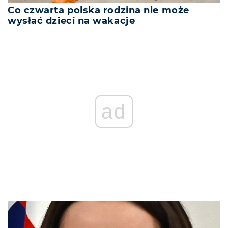
Co czwarta polska rodzina nie może
wysłać dzieci na wakacje
ad