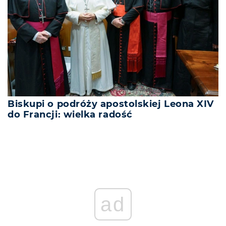
Biskupi o podróży apostolskiej Leona XIV
do Francji: wielka radość
REKLAMA