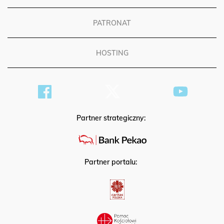
PATRONAT
HOSTING
Partner strategiczny:
Partner portalu: