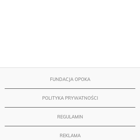
FUNDACJA OPOKA
POLITYKA PRYWATNOŚCI
REGULAMIN
REKLAMA