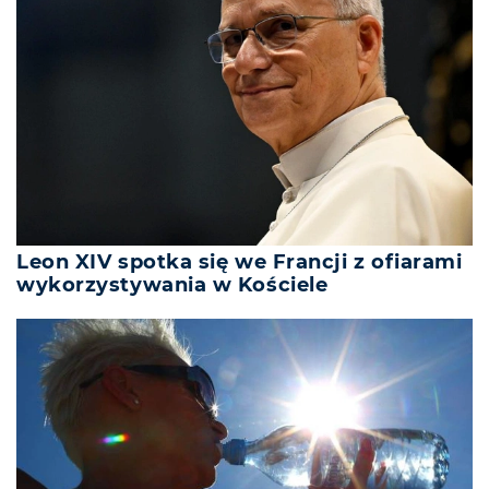
Leon XIV spotka się we Francji z ofiarami
wykorzystywania w Kościele