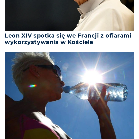
Leon XIV spotka się we Francji z ofiarami
wykorzystywania w Kościele