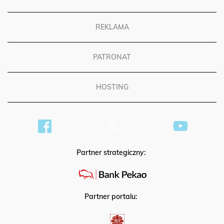
REGULAMIN
REKLAMA
PATRONAT
HOSTING
Partner strategiczny:
Partner portalu: