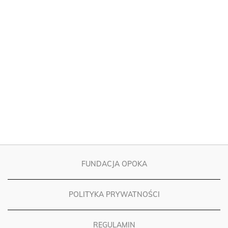
FUNDACJA OPOKA
POLITYKA PRYWATNOŚCI