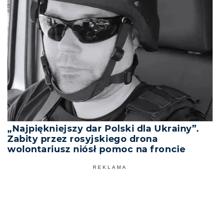
„Najpiękniejszy dar Polski dla Ukrainy”.
Zabity przez rosyjskiego drona
wolontariusz niósł pomoc na froncie
REKLAMA