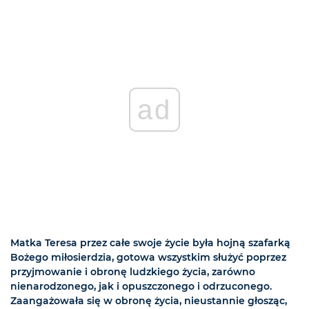
ad
Matka Teresa przez całe swoje życie była hojną szafarką
Bożego miłosierdzia, gotowa wszystkim służyć poprzez
przyjmowanie i obronę ludzkiego życia, zarówno
nienarodzonego, jak i opuszczonego i odrzuconego.
Zaangażowała się w obronę życia, nieustannie głosząc,