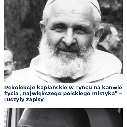
Rekolekcje kapłańskie w Tyńcu na kanwie
życia „największego polskiego mistyka” –
ruszyły zapisy