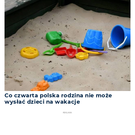
Co czwarta polska rodzina nie może
wysłać dzieci na wakacje
REKLAMA