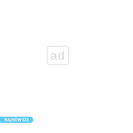
ad
NAJNOWSZE