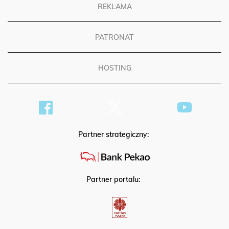
REKLAMA
PATRONAT
HOSTING
Partner strategiczny:
Partner portalu: