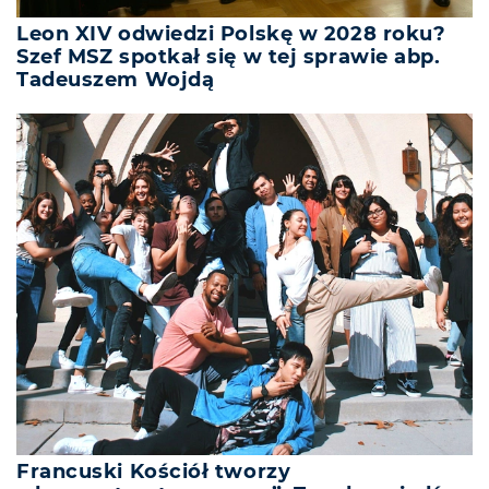
Leon XIV odwiedzi Polskę w 2028 roku?
Szef MSZ spotkał się w tej sprawie abp.
Tadeuszem Wojdą
Francuski Kościół tworzy