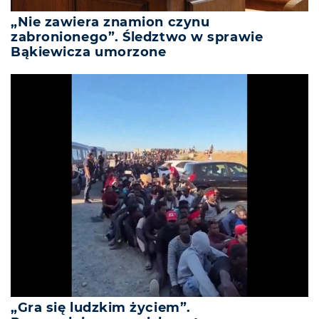
„Nie zawiera znamion czynu
zabronionego”. Śledztwo w sprawie
Bąkiewicza umorzone
„Gra się ludzkim życiem”.