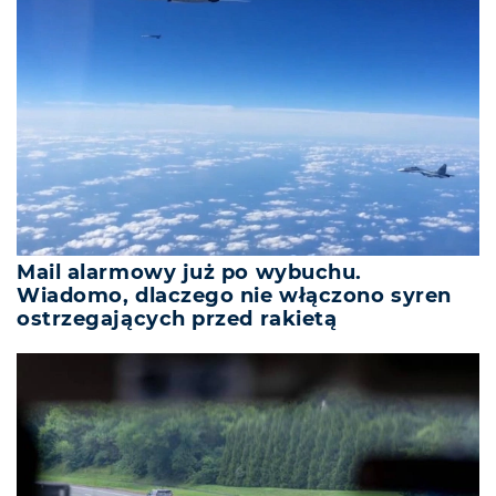
Mail alarmowy już po wybuchu.
Wiadomo, dlaczego nie włączono syren
ostrzegających przed rakietą