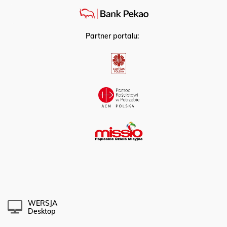
Partner portalu:
WERSJA
Desktop