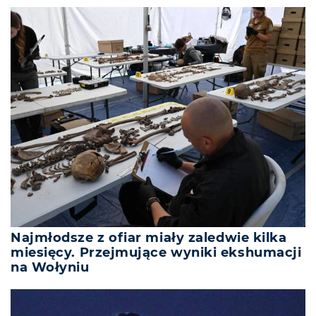
Najmłodsze z ofiar miały zaledwie kilka
miesięcy. Przejmujące wyniki ekshumacji
na Wołyniu