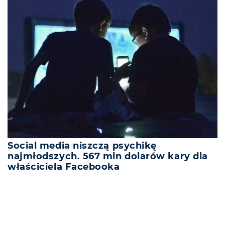
Social media niszczą psychikę
najmłodszych. 567 mln dolarów kary dla
właściciela Facebooka