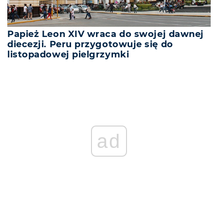
Papież Leon XIV wraca do swojej dawnej
diecezji. Peru przygotowuje się do
listopadowej pielgrzymki
ad