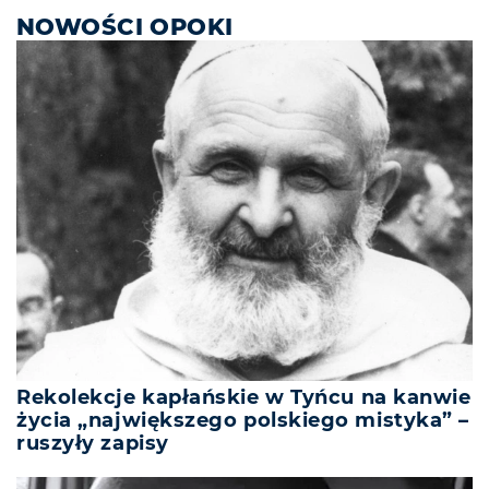
NOWOŚCI OPOKI
Rekolekcje kapłańskie w Tyńcu na kanwie
życia „największego polskiego mistyka” –
ruszyły zapisy