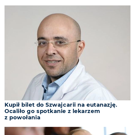
Kupił bilet do Szwajcarii na eutanazję.
Ocaliło go spotkanie z lekarzem
z powołania