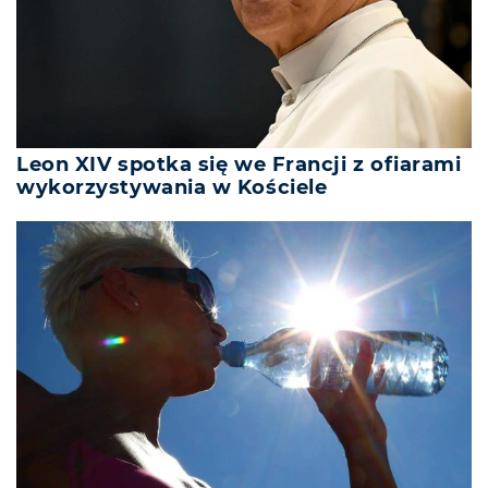
Leon XIV spotka się we Francji z ofiarami
wykorzystywania w Kościele