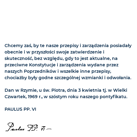
Chcemy zaś, by te nasze przepisy i zarządzenia posiadały
obecnie i w przyszłości swoje zatwierdzenie i
skuteczność, bez względu, gdy to jest aktualne, na
przeciwne Konstytucje i zarządzenia wydane przez
naszych Poprzedników i wszelkie inne przepisy,
chociażby były godne szczególnej wzmianki i odwołania.
Dan w Rzymie, u św. Piotra, dnia 3 kwietnia tj. w Wielki
Czwartek, 1969 r., w szóstym roku naszego pontyfikatu.
PAULUS PP. VI