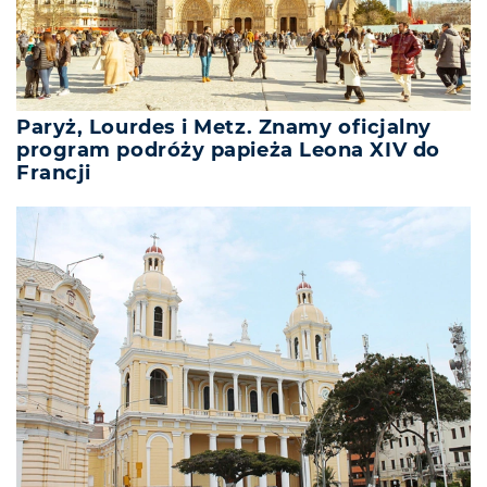
Paryż, Lourdes i Metz. Znamy oficjalny
program podróży papieża Leona XIV do
Francji