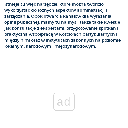
Istnieje tu więc narzędzie, które można twórczo
wykorzystać do różnych aspektów administracji i
zarządzania. Obok otwarcia kanałów dla wyrażania
opinii publicznej, mamy tu na myśli także takie kwestie
jak konsultacje z ekspertami, przygotowanie spotkań i
praktyczną współpracę w Kościołach partykularnych i
między nimi oraz w instytutach zakonnych na poziomie
lokalnym, narodowym i międzynarodowym.
ad