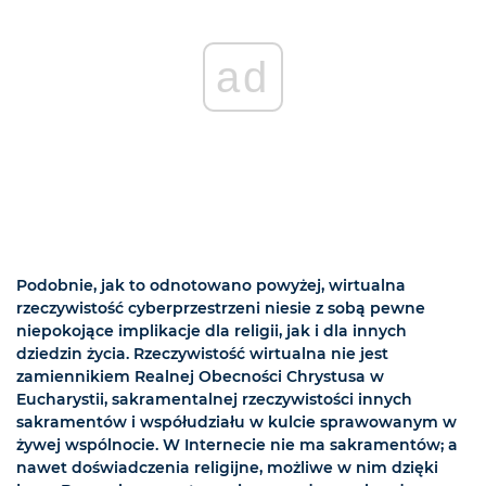
ad
Podobnie, jak to odnotowano powyżej, wirtualna
rzeczywistość cyberprzestrzeni niesie z sobą pewne
niepokojące implikacje dla religii, jak i dla innych
dziedzin życia. Rzeczywistość wirtualna nie jest
zamiennikiem Realnej Obecności Chrystusa w
Eucharystii, sakramentalnej rzeczywistości innych
sakramentów i współudziału w kulcie sprawowanym w
żywej wspólnocie. W Internecie nie ma sakramentów; a
nawet doświadczenia religijne, możliwe w nim dzięki