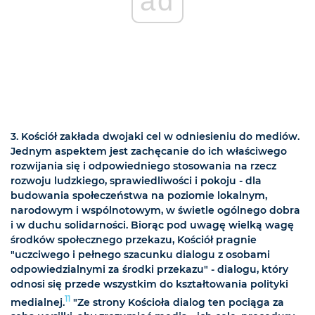
ad
3. Kościół zakłada dwojaki cel w odniesieniu do mediów.
Jednym aspektem jest zachęcanie do ich właściwego
rozwijania się i odpowiedniego stosowania na rzecz
rozwoju ludzkiego, sprawiedliwości i pokoju - dla
budowania społeczeństwa na poziomie lokalnym,
narodowym i wspólnotowym, w świetle ogólnego dobra
i w duchu solidarności. Biorąc pod uwagę wielką wagę
środków społecznego przekazu, Kościół pragnie
"uczciwego i pełnego szacunku dialogu z osobami
odpowiedzialnymi za środki przekazu" - dialogu, który
odnosi się przede wszystkim do kształtowania polityki
11
medialnej.
"Ze strony Kościoła dialog ten pociąga za