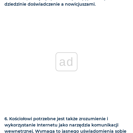
dziedzinie doświadczenie a nowicjuszami.
ad
6. Kościołowi potrzebne jest także zrozumienie i
wykorzystanie Internetu jako narzędzia komunikacji
wewnętrznej. Wymaga to jasnego uświadomienia sobie