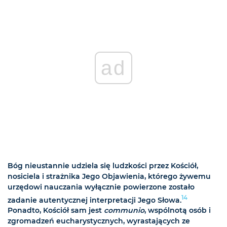
ad
Bóg nieustannie udziela się ludzkości przez Kościół,
nosiciela i strażnika Jego Objawienia, którego żywemu
urzędowi nauczania wyłącznie powierzone zostało
14
zadanie autentycznej interpretacji Jego Słowa.
Ponadto, Kościół sam jest
communio
, wspólnotą osób i
zgromadzeń eucharystycznych, wyrastających ze