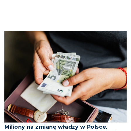
Miliony na zmianę władzy w Polsce.