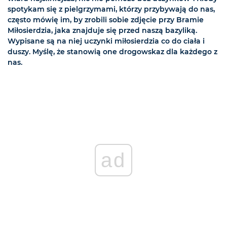
spotykam się z pielgrzymami, którzy przybywają do nas,
często mówię im, by zrobili sobie zdjęcie przy Bramie
Miłosierdzia, jaka znajduje się przed naszą bazyliką.
Wypisane są na niej uczynki miłosierdzia co do ciała i
duszy. Myślę, że stanowią one drogowskaz dla każdego z
nas.
ad