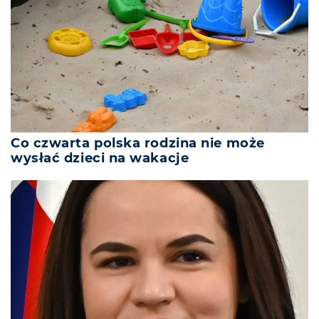
Co czwarta polska rodzina nie może
wysłać dzieci na wakacje