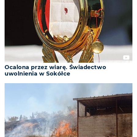
Ocalona przez wiarę. Świadectwo
uwolnienia w Sokółce