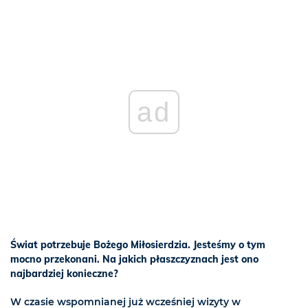
ad
Świat potrzebuje Bożego Miłosierdzia. Jesteśmy o tym
mocno przekonani. Na jakich płaszczyznach jest ono
najbardziej konieczne?
W czasie wspomnianej już wcześniej wizyty w