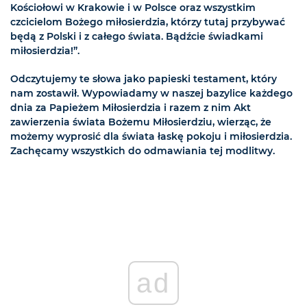
Kościołowi w Krakowie i w Polsce oraz wszystkim
czcicielom Bożego miłosierdzia, którzy tutaj przybywać
będą z Polski i z całego świata. Bądźcie świadkami
miłosierdzia!”.
Odczytujemy te słowa jako papieski testament, który
nam zostawił. Wypowiadamy w naszej bazylice każdego
dnia za Papieżem Miłosierdzia i razem z nim Akt
zawierzenia świata Bożemu Miłosierdziu, wierząc, że
możemy wyprosić dla świata łaskę pokoju i miłosierdzia.
Zachęcamy wszystkich do odmawiania tej modlitwy.
ad