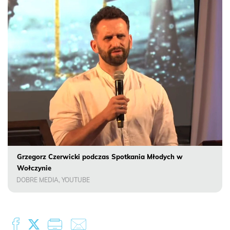
Grzegorz Czerwicki podczas Spotkania Młodych w
Wołczynie
DOBRE MEDIA, YOUTUBE