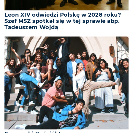
Leon XIV odwiedzi Polskę w 2028 roku?
Szef MSZ spotkał się w tej sprawie abp.
Tadeuszem Wojdą