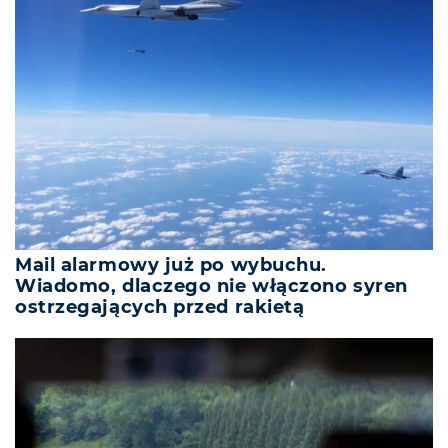
Mail alarmowy już po wybuchu.
Wiadomo, dlaczego nie włączono syren
ostrzegających przed rakietą