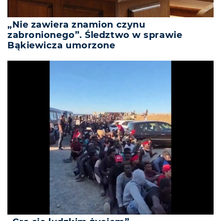
„Nie zawiera znamion czynu
zabronionego”. Śledztwo w sprawie
Bąkiewicza umorzone