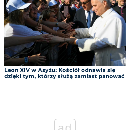
Leon XIV w Asyżu: Kościół odnawia się
dzięki tym, którzy służą zamiast panować
ad