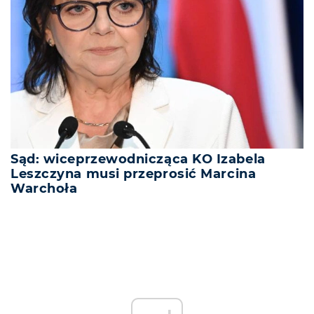
Sąd: wiceprzewodnicząca KO Izabela
Leszczyna musi przeprosić Marcina
Warchoła