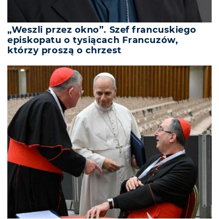
„Weszli przez okno”. Szef francuskiego
episkopatu o tysiącach Francuzów,
którzy proszą o chrzest