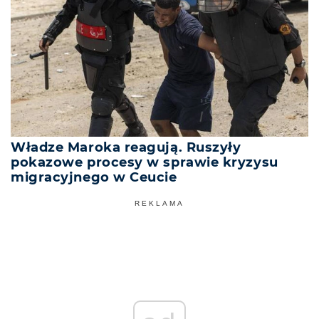
Władze Maroka reagują. Ruszyły
pokazowe procesy w sprawie kryzysu
migracyjnego w Ceucie
REKLAMA