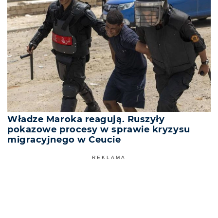
Władze Maroka reagują. Ruszyły
pokazowe procesy w sprawie kryzysu
migracyjnego w Ceucie
REKLAMA