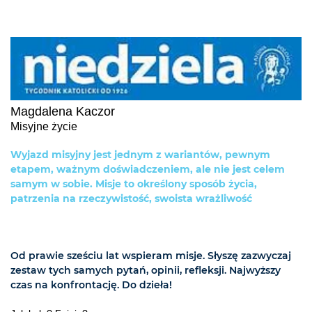
Magdalena Kaczor
Misyjne życie
Wyjazd misyjny jest jednym z wariantów, pewnym
etapem, ważnym doświadczeniem, ale nie jest celem
samym w sobie. Misje to określony sposób życia,
patrzenia na rzeczywistość, swoista wrażliwość
Od prawie sześciu lat wspieram misje. Słyszę zazwyczaj
zestaw tych samych pytań, opinii, refleksji. Najwyższy
czas na konfrontację. Do dzieła!