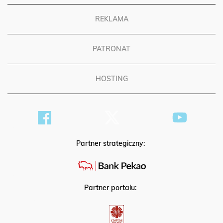
REKLAMA
PATRONAT
HOSTING
Partner strategiczny:
Partner portalu: