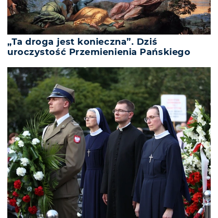
„Ta droga jest konieczna”. Dziś
uroczystość Przemienienia Pańskiego