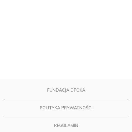
FUNDACJA OPOKA
POLITYKA PRYWATNOŚCI
REGULAMIN