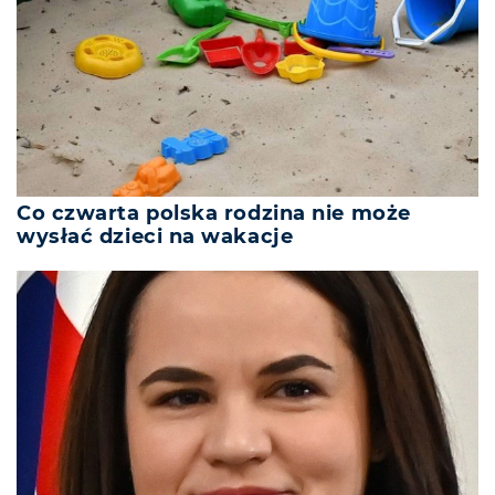
Co czwarta polska rodzina nie może
wysłać dzieci na wakacje