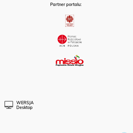
Partner portalu:
WERSJA
Desktop