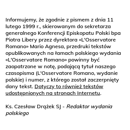
Informujemy, że zgodnie z pismem z dnia 11
lutego 1999 r., skierowanym do sekretarza
generalnego Konferencji Episkopatu Polski bpa
Piotra Libery przez dyrektora «L'Osservatore
Romano» Mario Agnesa, przedruki tekstów
opublikowanych na łamach polskiego wydania
«L'Osservatore Romano» powinny być
zaopatrzone w notę, podającą tytuł naszego
czasopisma (L'Osservatore Romano, wydanie
polskie) i numer, z którego został zaczerpnięty
dany tekst.
Dotyczy to również tekstów
udostępnionych na stronach Internetu
.
Ks. Czesław Drążek SJ -
Redaktor wydania
polskiego