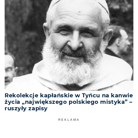
Rekolekcje kapłańskie w Tyńcu na kanwie
życia „największego polskiego mistyka” –
ruszyły zapisy
REKLAMA