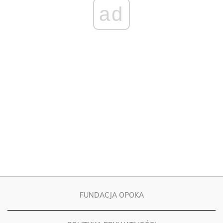
FUNDACJA OPOKA