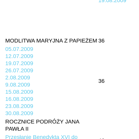
19.08.2009
MODLITWA MARYJNA Z PAPIEŻEM
36
05.07.2009
12.07.2009
19.07.2009
26.07.2009
2.08.2009
36
9.08.2009
15.08.2009
16.08.2009
23.08.2009
30.08.2009
ROCZNICE PODRÓŻY JANA
PAWŁA II
Przesłanie Benedykta XVI do