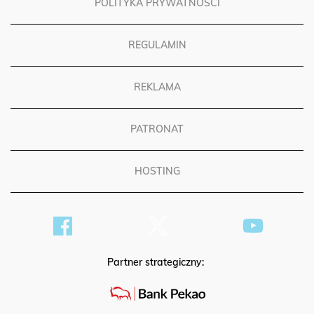
POLITYKA PRYWATNOŚCI
REGULAMIN
REKLAMA
PATRONAT
HOSTING
Partner strategiczny: