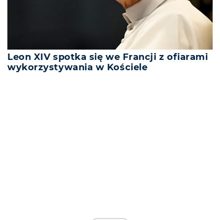
Leon XIV spotka się we Francji z ofiarami
wykorzystywania w Kościele
REKLAMA