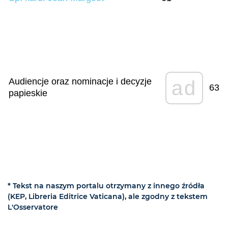
Audiencje oraz nominacje i decyzje
ad
63
papieskie
* Tekst na naszym portalu otrzymany z innego źródła
(KEP, Libreria Editrice Vaticana), ale zgodny z tekstem
L'Osservatore