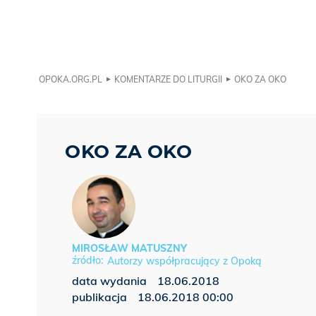
OPOKA.ORG.PL
KOMENTARZE DO LITURGII
OKO ZA OKO
OKO ZA OKO
MIROSŁAW MATUSZNY
Autorzy współpracujący z Opoką
data wydania
18.06.2018
publikacja
18.06.2018 00:00