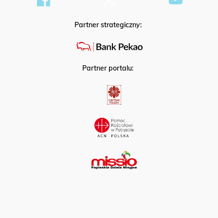
Partner strategiczny:
Partner portalu: