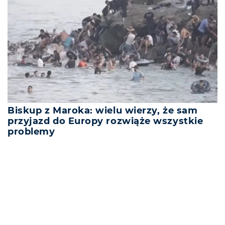
Biskup z Maroka: wielu wierzy, że sam
przyjazd do Europy rozwiąże wszystkie
problemy
REKLAMA