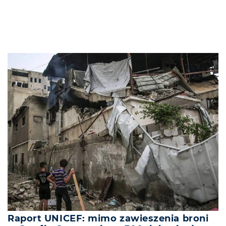
Raport UNICEF: mimo zawieszenia broni