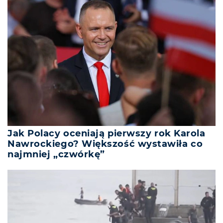
Jak Polacy oceniają pierwszy rok Karola
Nawrockiego? Większość wystawiła co
najmniej „czwórkę”