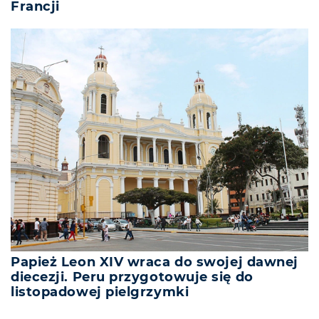
Francji
Papież Leon XIV wraca do swojej dawnej
diecezji. Peru przygotowuje się do
listopadowej pielgrzymki