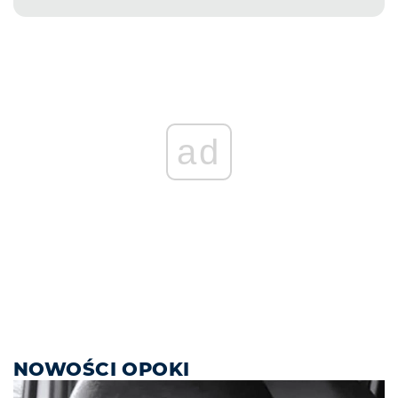
ad
NOWOŚCI OPOKI