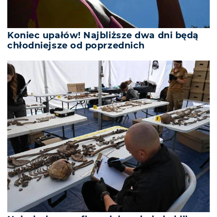
Koniec upałów! Najbliższe dwa dni będą
chłodniejsze od poprzednich