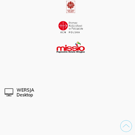
WERSJA
Desktop