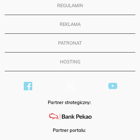
REGULAMIN
REKLAMA
PATRONAT
HOSTING
Partner strategiczny:
Partner portalu: