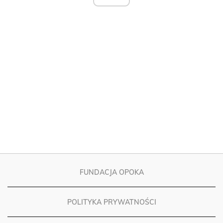
FUNDACJA OPOKA
POLITYKA PRYWATNOŚCI