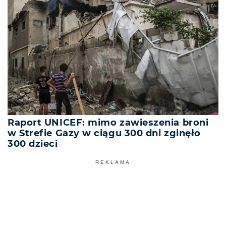
Raport UNICEF: mimo zawieszenia broni
w Strefie Gazy w ciągu 300 dni zginęło
300 dzieci
REKLAMA