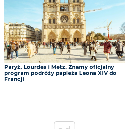
Paryż, Lourdes i Metz. Znamy oficjalny
program podróży papieża Leona XIV do
Francji