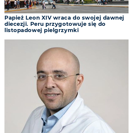
Papież Leon XIV wraca do swojej dawnej
diecezji. Peru przygotowuje się do
listopadowej pielgrzymki