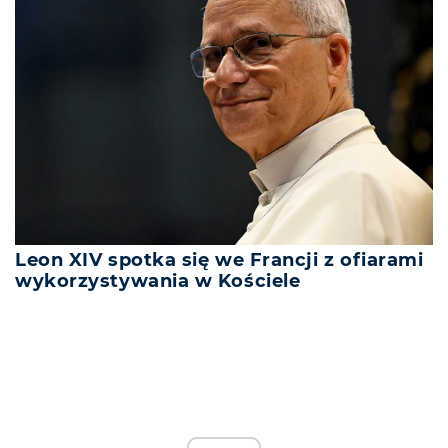
Leon XIV spotka się we Francji z ofiarami
wykorzystywania w Kościele