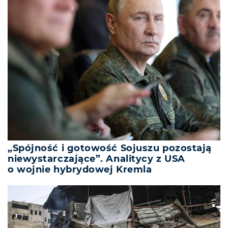
„Spójność i gotowość Sojuszu pozostają
niewystarczające”. Analitycy z USA
o wojnie hybrydowej Kremla