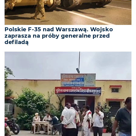
Polskie F-35 nad Warszawą. Wojsko
zaprasza na próby generalne przed
defiladą