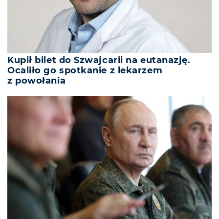
Kupił bilet do Szwajcarii na eutanazję.
Ocaliło go spotkanie z lekarzem
z powołania