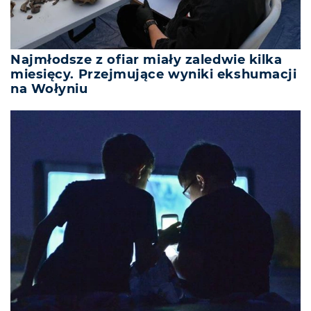
Najmłodsze z ofiar miały zaledwie kilka
miesięcy. Przejmujące wyniki ekshumacji
na Wołyniu