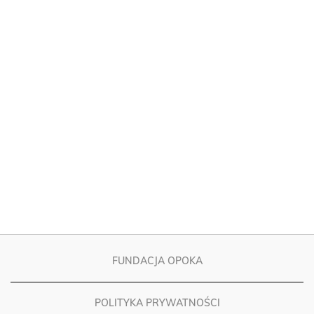
FUNDACJA OPOKA
POLITYKA PRYWATNOŚCI