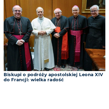
Biskupi o podróży apostolskiej Leona XIV
do Francji: wielka radość