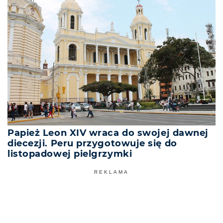
Papież Leon XIV wraca do swojej dawnej
diecezji. Peru przygotowuje się do
listopadowej pielgrzymki
REKLAMA