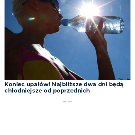
Koniec upałów! Najbliższe dwa dni będą
chłodniejsze od poprzednich
REKLAMA