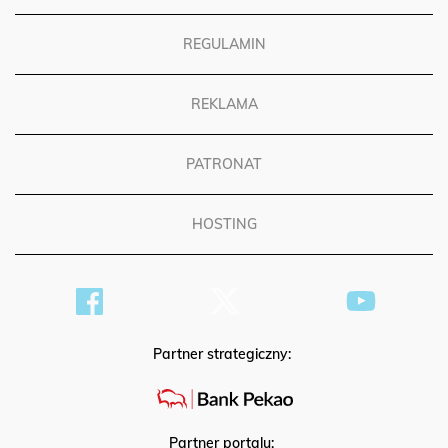
REGULAMIN
REKLAMA
PATRONAT
HOSTING
Partner strategiczny: