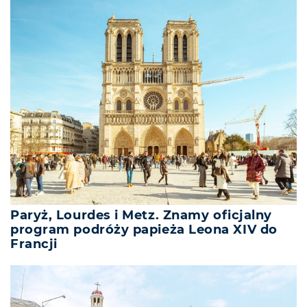
Paryż, Lourdes i Metz. Znamy oficjalny
program podróży papieża Leona XIV do
Francji