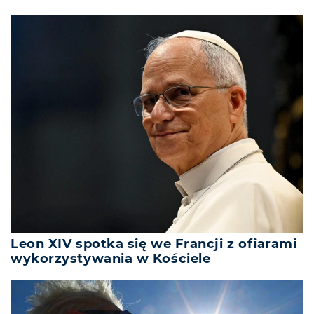
Leon XIV spotka się we Francji z ofiarami
wykorzystywania w Kościele