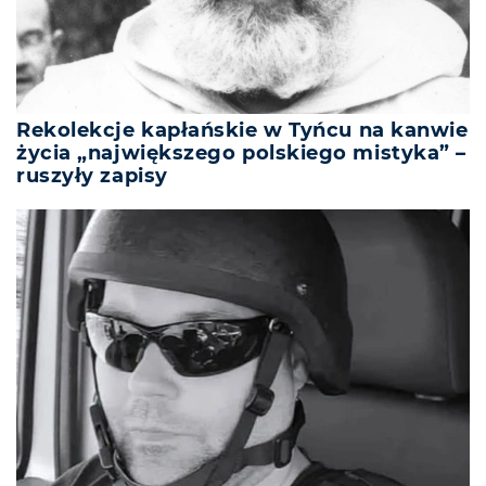
Rekolekcje kapłańskie w Tyńcu na kanwie
życia „największego polskiego mistyka” –
ruszyły zapisy