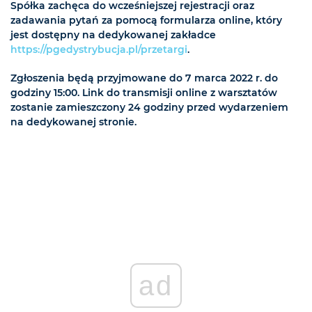
Spółka zachęca do wcześniejszej rejestracji oraz
zadawania pytań za pomocą formularza online, który
jest dostępny na dedykowanej zakładce
https://pgedystrybucja.pl/przetargi
.
Zgłoszenia będą przyjmowane do 7 marca 2022 r. do
godziny 15:00. Link do transmisji online z warsztatów
zostanie zamieszczony 24 godziny przed wydarzeniem
na dedykowanej stronie.
ad