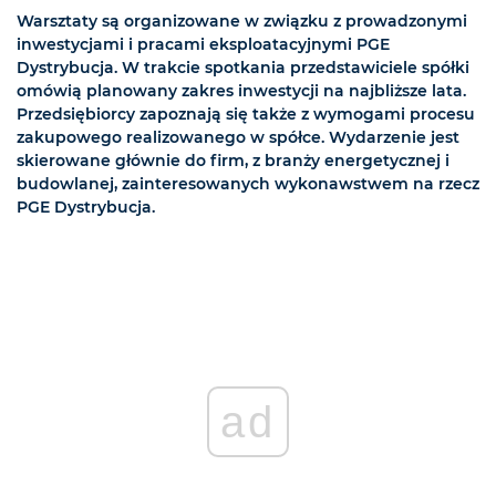
Warsztaty są organizowane w związku z prowadzonymi
inwestycjami i pracami eksploatacyjnymi PGE
Dystrybucja. W trakcie spotkania przedstawiciele spółki
omówią planowany zakres inwestycji na najbliższe lata.
Przedsiębiorcy zapoznają się także z wymogami procesu
zakupowego realizowanego w spółce. Wydarzenie jest
skierowane głównie do firm, z branży energetycznej i
budowlanej, zainteresowanych wykonawstwem na rzecz
PGE Dystrybucja.
ad