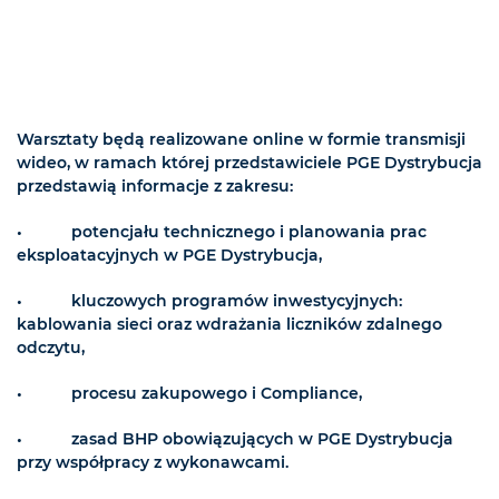
Warsztaty będą realizowane online w formie transmisji
wideo, w ramach której przedstawiciele PGE Dystrybucja
przedstawią informacje z zakresu:
• potencjału technicznego i planowania prac
eksploatacyjnych w PGE Dystrybucja,
• kluczowych programów inwestycyjnych:
kablowania sieci oraz wdrażania liczników zdalnego
odczytu,
• procesu zakupowego i Compliance,
• zasad BHP obowiązujących w PGE Dystrybucja
przy współpracy z wykonawcami.