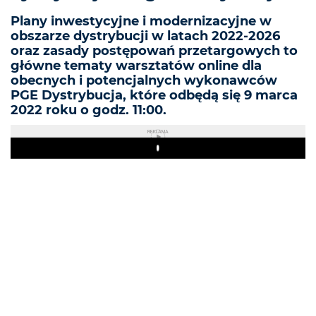
Plany inwestycyjne i modernizacyjne w
obszarze dystrybucji w latach 2022-2026
oraz zasady postępowań przetargowych to
główne tematy warsztatów online dla
obecnych i potencjalnych wykonawców
PGE Dystrybucja, które odbędą się 9 marca
2022 roku o godz. 11:00.
REKLAMA
Play