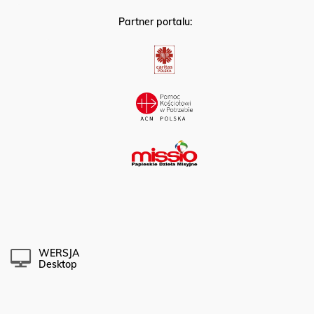
Partner portalu:
WERSJA
Desktop