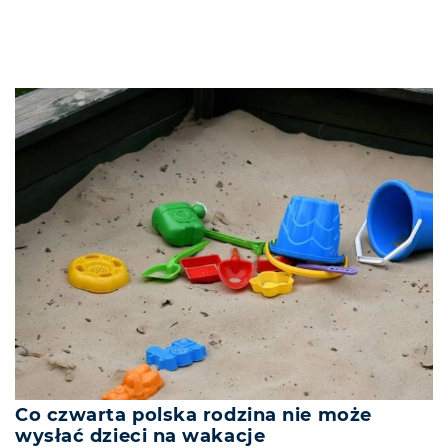
Co czwarta polska rodzina nie może
wysłać dzieci na wakacje