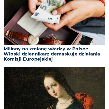
Miliony na zmianę władzy w Polsce.
Włoski dziennikarz demaskuje działania
Komisji Europejskiej