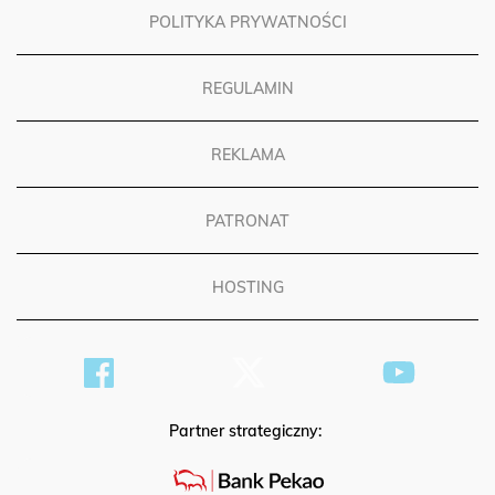
POLITYKA PRYWATNOŚCI
REGULAMIN
REKLAMA
PATRONAT
HOSTING
Partner strategiczny: