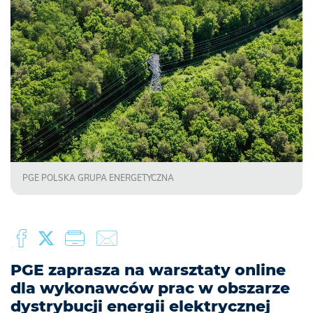
PGE POLSKA GRUPA ENERGETYCZNA
PGE zaprasza na warsztaty online
dla wykonawców prac w obszarze
dystrybucji energii elektrycznej