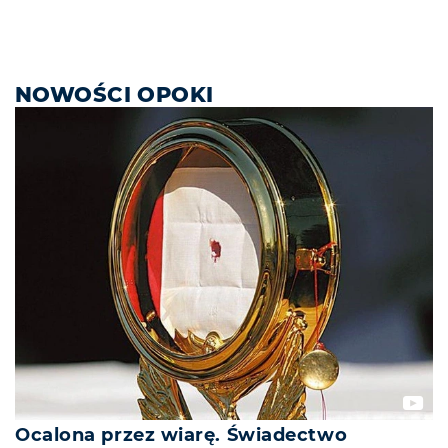
NOWOŚCI OPOKI
Ocalona przez wiarę. Świadectwo