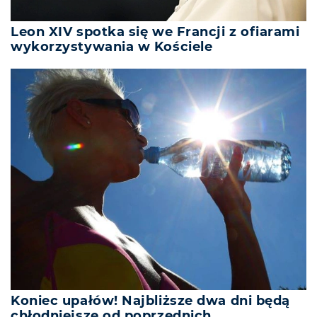
Leon XIV spotka się we Francji z ofiarami
wykorzystywania w Kościele
Koniec upałów! Najbliższe dwa dni będą
chłodniejsze od poprzednich