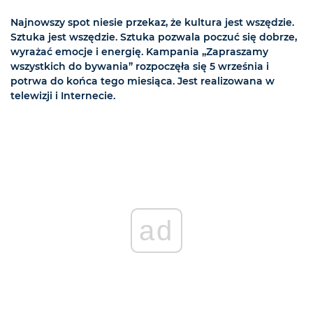
Najnowszy spot niesie przekaz, że kultura jest wszędzie.
Sztuka jest wszędzie. Sztuka pozwala poczuć się dobrze,
wyrażać emocje i energię. Kampania „Zapraszamy
wszystkich do bywania” rozpoczęła się 5 września i
potrwa do końca tego miesiąca. Jest realizowana w
telewizji i Internecie.
ad