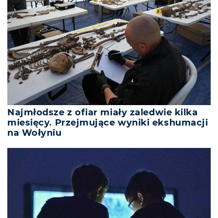
Najmłodsze z ofiar miały zaledwie kilka
miesięcy. Przejmujące wyniki ekshumacji
na Wołyniu