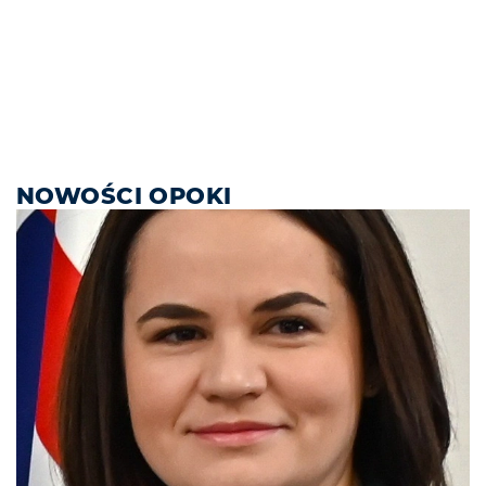
NOWOŚCI OPOKI