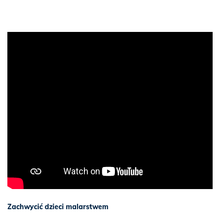
Zachwycić dzieci malarstwem