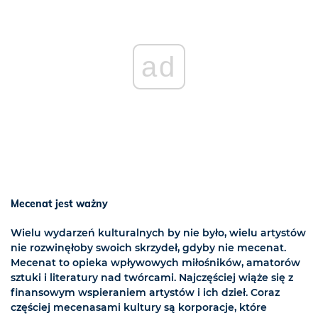
ad
Mecenat jest ważny
Wielu wydarzeń kulturalnych by nie było, wielu artystów
nie rozwinęłoby swoich skrzydeł, gdyby nie mecenat.
Mecenat to opieka wpływowych miłośników, amatorów
sztuki i literatury nad twórcami. Najczęściej wiąże się z
finansowym wspieraniem artystów i ich dzieł. Coraz
częściej mecenasami kultury są korporacje, które