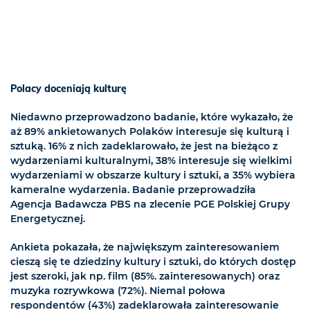
Polacy doceniają kulturę
Niedawno przeprowadzono badanie, które wykazało, że
aż 89% ankietowanych Polaków interesuje się kulturą i
sztuką. 16% z nich zadeklarowało, że jest na bieżąco z
wydarzeniami kulturalnymi, 38% interesuje się wielkimi
wydarzeniami w obszarze kultury i sztuki, a 35% wybiera
kameralne wydarzenia. Badanie przeprowadziła
Agencja Badawcza PBS na zlecenie PGE Polskiej Grupy
Energetycznej.
Ankieta pokazała, że największym zainteresowaniem
cieszą się te dziedziny kultury i sztuki, do których dostęp
jest szeroki, jak np. film (85%. zainteresowanych) oraz
muzyka rozrywkowa (72%). Niemal połowa
respondentów (43%) zadeklarowała zainteresowanie