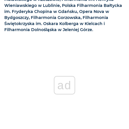
Wieniawskiego w Lublinie, Polska Filharmonia Bałtycka
im. Fryderyka Chopina w Gdańsku, Opera Nova w
Bydgoszczy, Filharmonia Gorzowska, Filharmonia
Świętokrzyska im. Oskara Kolberga w Kielcach i
Filharmonia Dolnośląska w Jeleniej Górze.
ad