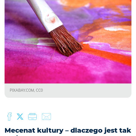
PIXABAY.COM, CC0
Mecenat kultury – dlaczego jest tak