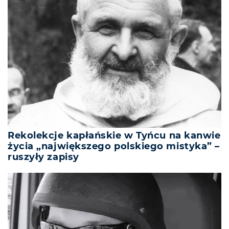
Rekolekcje kapłańskie w Tyńcu na kanwie
życia „największego polskiego mistyka” –
ruszyły zapisy