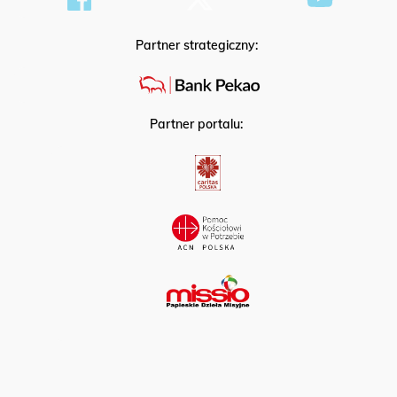
Partner strategiczny:
Partner portalu: