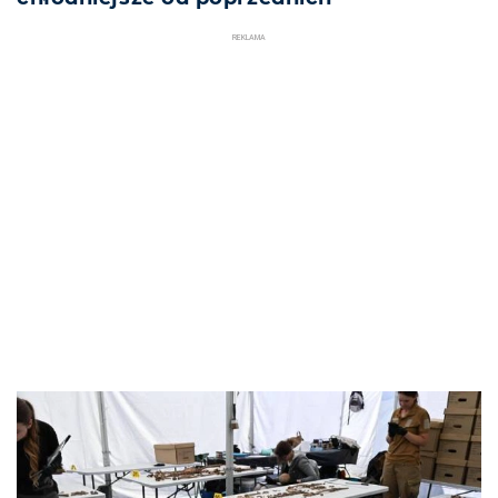
REKLAMA