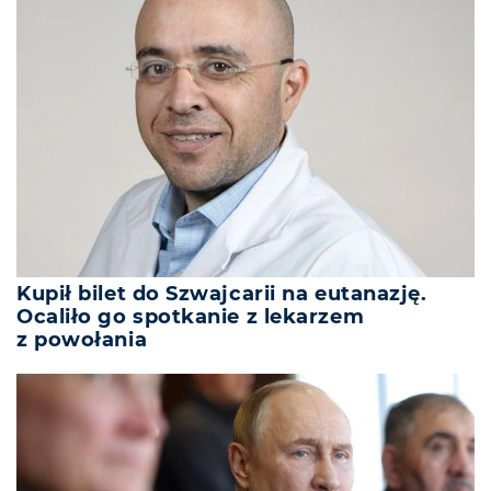
Kupił bilet do Szwajcarii na eutanazję.
Ocaliło go spotkanie z lekarzem
z powołania