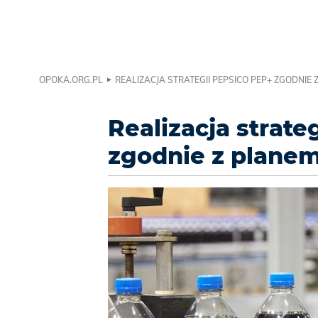
OPOKA.ORG.PL
REALIZACJA STRATEGII PEPSICO PEP+ ZGODNIE 
Realizacja strate
zgodnie z plane