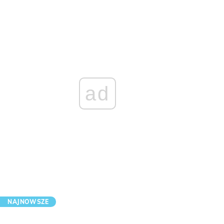
ad
NAJNOWSZE