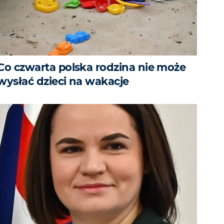
Co czwarta polska rodzina nie może
wysłać dzieci na wakacje