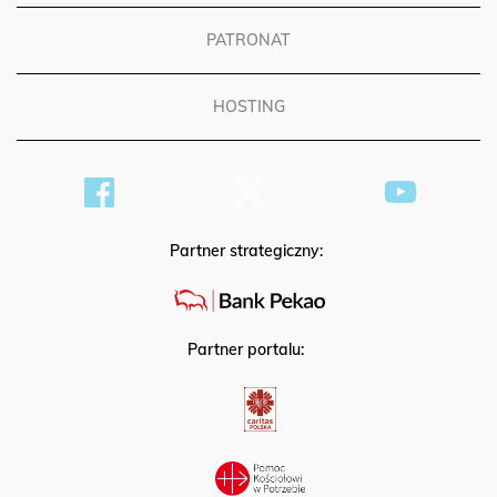
PATRONAT
HOSTING
Partner strategiczny:
Partner portalu: