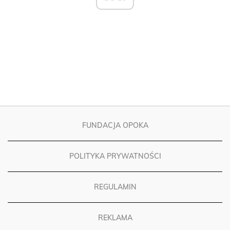
FUNDACJA OPOKA
POLITYKA PRYWATNOŚCI
REGULAMIN
REKLAMA