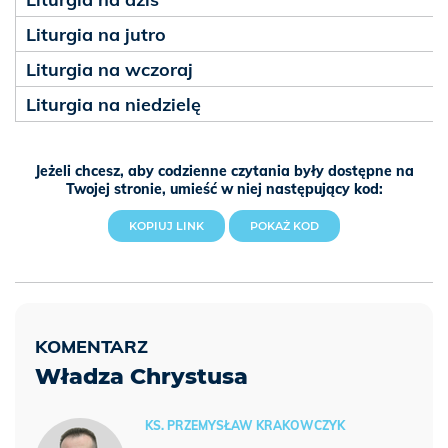
Liturgia na jutro
Liturgia na wczoraj
Liturgia na niedzielę
Jeżeli chcesz, aby codzienne czytania były dostępne na
Twojej stronie, umieść w niej następujący kod:
KOPIUJ LINK
POKAŻ KOD
Władza Chrystusa
KS. PRZEMYSŁAW KRAKOWCZYK