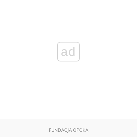
ad
FUNDACJA OPOKA