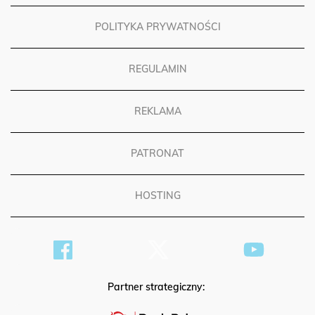
POLITYKA PRYWATNOŚCI
REGULAMIN
REKLAMA
PATRONAT
HOSTING
Partner strategiczny: