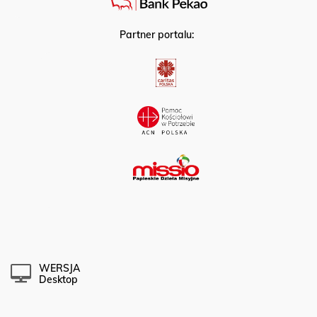
Partner portalu:
WERSJA
Desktop