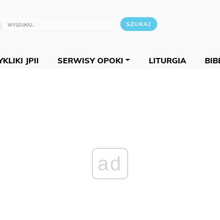
KLIKI JPII
SERWISY OPOKI
LITURGIA
BIB
ad