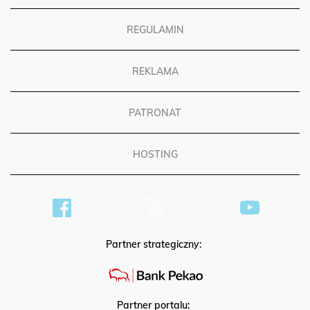
REGULAMIN
REKLAMA
PATRONAT
HOSTING
Partner strategiczny:
Partner portalu: