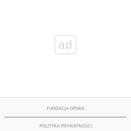
ad
FUNDACJA OPOKA
POLITYKA PRYWATNOŚCI