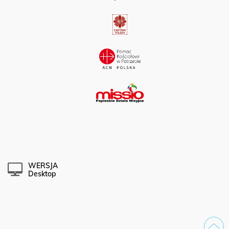
WERSJA
Desktop