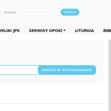
KLIKI JPII
SERWISY OPOKI
LITURGIA
BIB
ZNAJDŹ W WYSZUKIWARCE