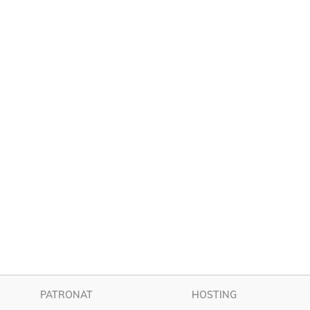
PATRONAT
HOSTING