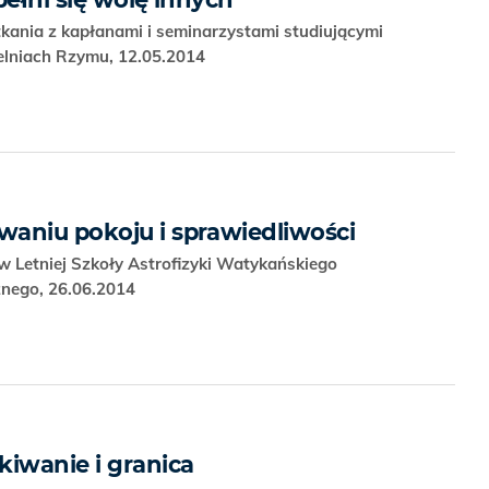
kania z kapłanami i seminarzystami studiującymi
zelniach Rzymu, 12.05.2014
aniu pokoju i sprawiedliwości
 Letniej Szkoły Astrofizyki Watykańskiego
nego, 26.06.2014
kiwanie i granica