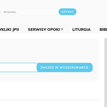
KLIKI JPII
SERWISY OPOKI
LITURGIA
BIB
ZNAJDŹ W WYSZUKIWARCE