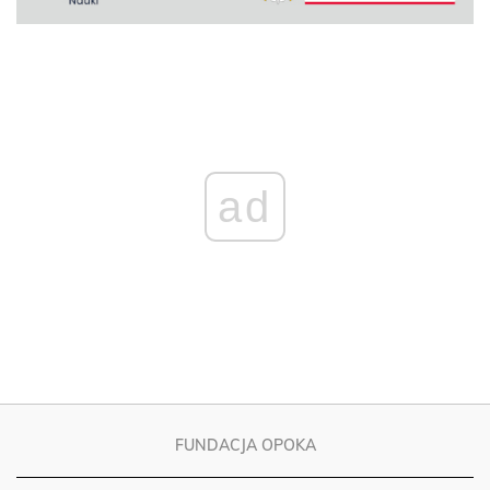
ad
FUNDACJA OPOKA