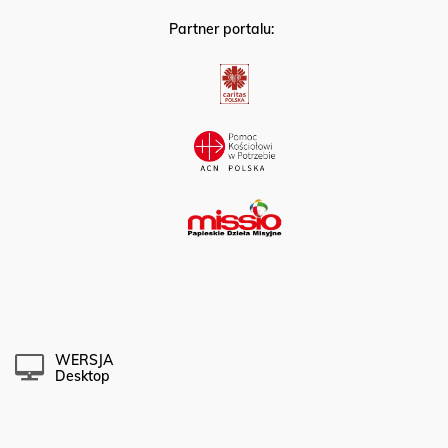
Partner portalu:
WERSJA
Desktop