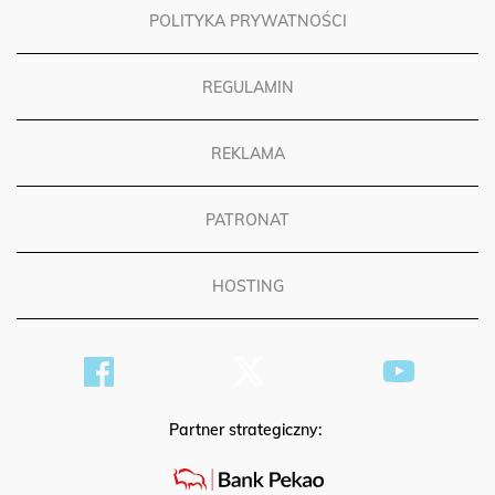
POLITYKA PRYWATNOŚCI
REGULAMIN
REKLAMA
PATRONAT
HOSTING
Partner strategiczny: