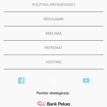
POLITYKA PRYWATNOŚCI
REGULAMIN
REKLAMA
PATRONAT
HOSTING
Partner strategiczny: