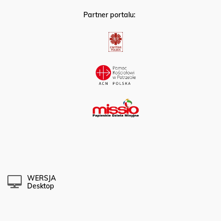
Partner portalu:
WERSJA
Desktop