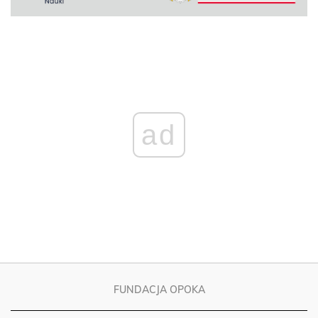
ad
FUNDACJA OPOKA