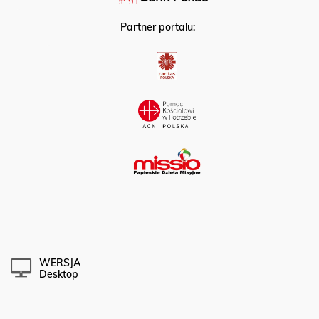
Partner portalu:
WERSJA
Desktop