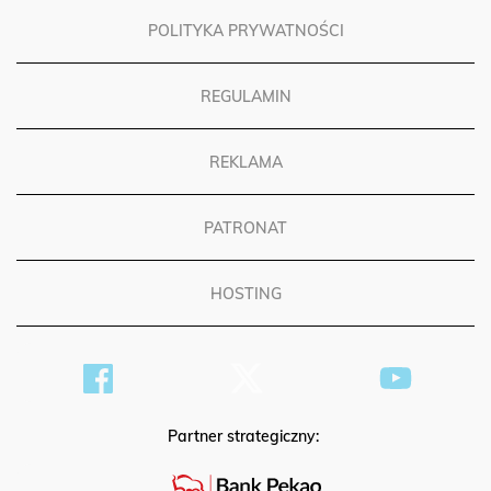
POLITYKA PRYWATNOŚCI
REGULAMIN
REKLAMA
PATRONAT
HOSTING
Partner strategiczny: