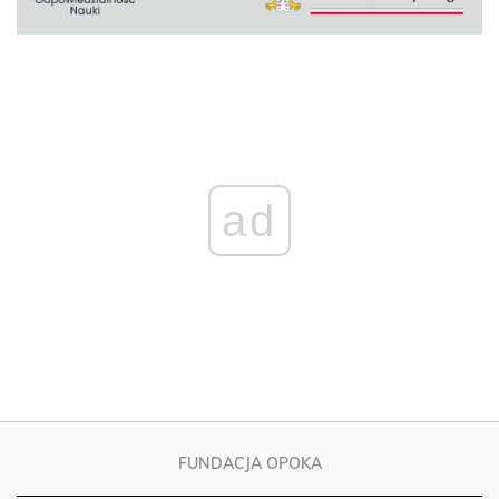
ad
FUNDACJA OPOKA