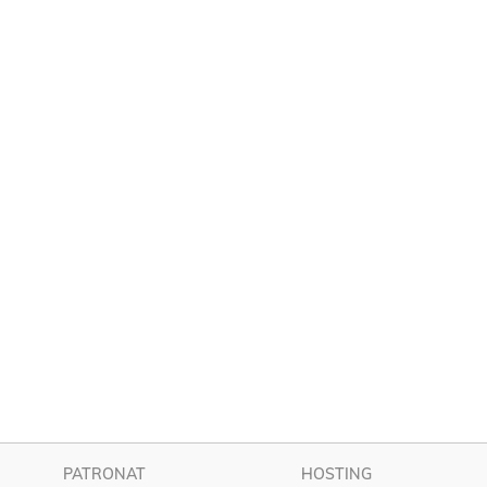
PATRONAT
HOSTING