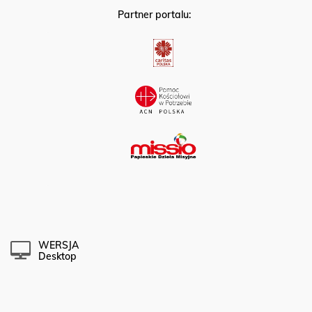
Partner portalu:
WERSJA
Desktop