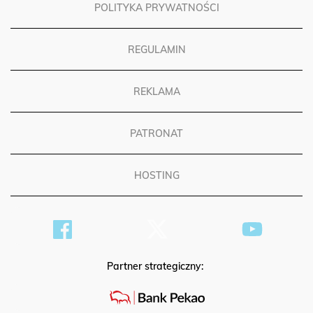
POLITYKA PRYWATNOŚCI
REGULAMIN
REKLAMA
PATRONAT
HOSTING
Partner strategiczny: